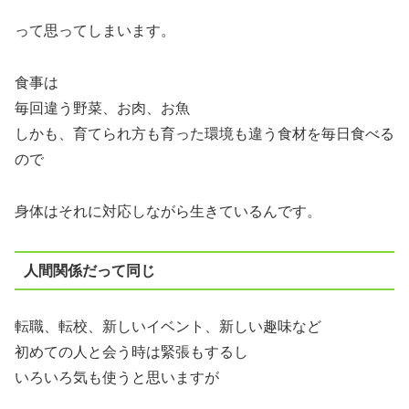
って思ってしまいます。
食事は
毎回違う野菜、お肉、お魚
しかも、育てられ方も育った環境も違う食材を毎日食べる
ので
身体はそれに対応しながら生きているんです。
人間関係だって同じ
転職、転校、新しいイベント、新しい趣味など
初めての人と会う時は緊張もするし
いろいろ気も使うと思いますが