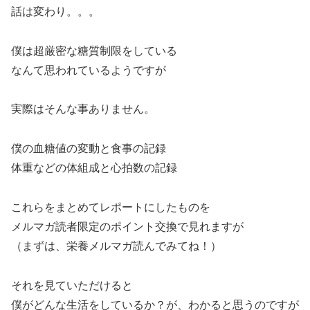
話は変わり。。。
僕は超厳密な糖質制限をしている
なんて思われているようですが
実際はそんな事ありません。
僕の血糖値の変動と食事の記録
体重などの体組成と心拍数の記録
これらをまとめてレポートにしたものを
メルマガ読者限定のポイント交換で見れますが
（まずは、栄養メルマガ読んでみてね！）
それを見ていただけると
僕がどんな生活をしているか？が、わかると思うのですが