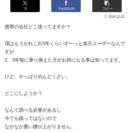
X
Facebook
コピー
2024.12.10
携帯の会社どこ使ってますか？
僕はもうかれこれ5年くらいずーっと楽天ユーザーなんで
すが
2、3年毎に乗り換えた方がお得になる事は知ってます。
けど、やっぱりめんどくさい。
どこにしようか？
なんて調べる必要があるし
今でも困ってはないので
なかなか重い腰が上がりません。