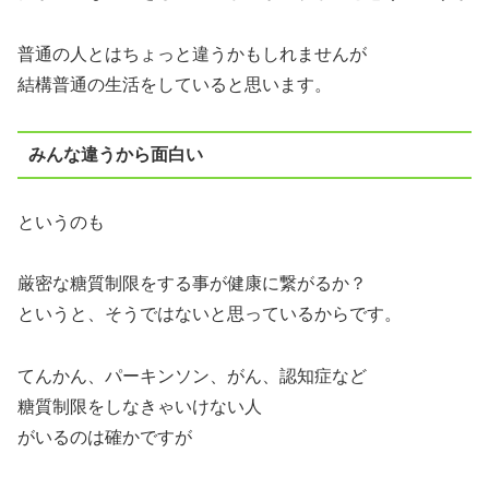
普通の人とはちょっと違うかもしれませんが
結構普通の生活をしていると思います。
みんな違うから面白い
というのも
厳密な糖質制限をする事が健康に繋がるか？
というと、そうではないと思っているからです。
てんかん、パーキンソン、がん、認知症など
糖質制限をしなきゃいけない人
がいるのは確かですが