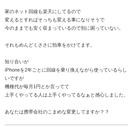
家のネット回線も楽天にしてるので
変えるとすればそっちも変える事になりそうで
今のままでも安く収まっているので別に困っていない。
それもめんどくささに拍車をかけてます。
知り合いが
iPhoneを2年ごとに回線を乗り換えながら使っているらし
いですが
機種代が毎月1円とか言ってて
上手くやってる人は上手くやってるなぁと感心しました。
あなたは携帯会社のこまめな変更してますか？？