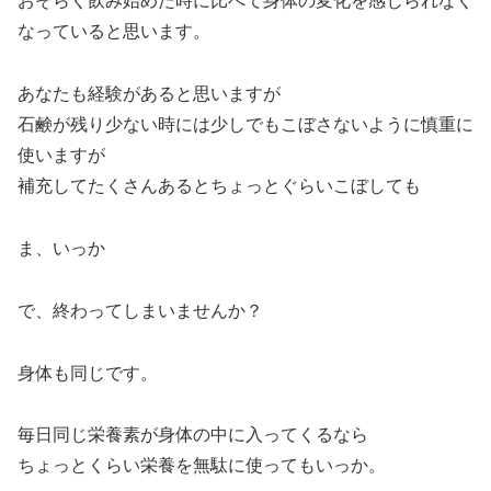
おそらく飲み始めた時に比べて身体の変化を感じられなく
なっていると思います。
あなたも経験があると思いますが
石鹸が残り少ない時には少しでもこぼさないように慎重に
使いますが
補充してたくさんあるとちょっとぐらいこぼしても
ま、いっか
で、終わってしまいませんか？
身体も同じです。
毎日同じ栄養素が身体の中に入ってくるなら
ちょっとくらい栄養を無駄に使ってもいっか。