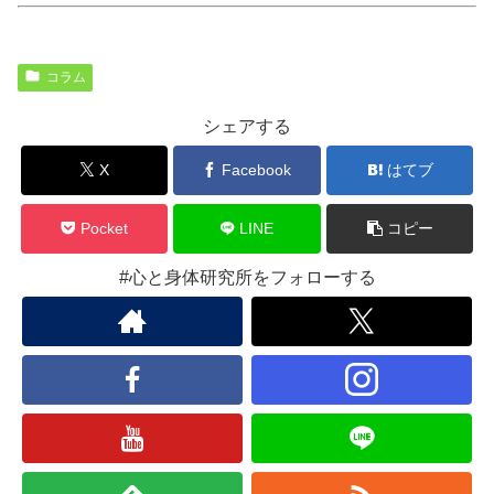
コラム
シェアする
X
Facebook
はてブ
Pocket
LINE
コピー
#心と身体研究所をフォローする