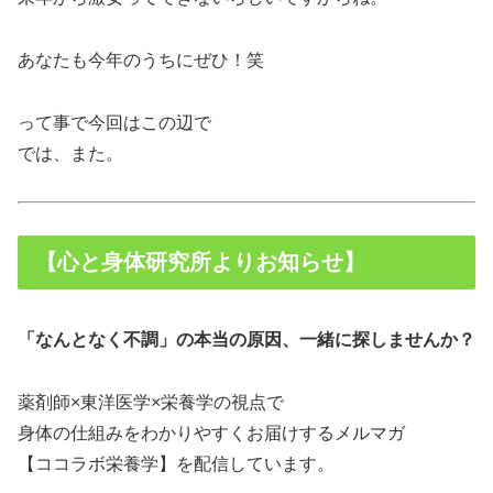
あなたも今年のうちにぜひ！笑
って事で今回はこの辺で
では、また。
【心と身体研究所よりお知らせ】
「なんとなく不調」の本当の原因、一緒に探しませんか？
薬剤師×東洋医学×栄養学の視点で
身体の仕組みをわかりやすくお届けするメルマガ
【ココラボ栄養学】を配信しています。