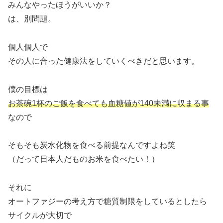
みんなやったほうがいいか？
は、別問題。
個人個人で
その人に合った健康法をしていくべきだと思います。
僕の目標は
お茶碗1杯のご飯を食べても血糖値が140未満に収まる事
なので
そもそも炭水化物を食べる前提なんですよね笑
（だって日本人だものお米を食べたい！）
それに
オートファジーの考え方で糖質制限をしているとしたら
サイクルが大切で