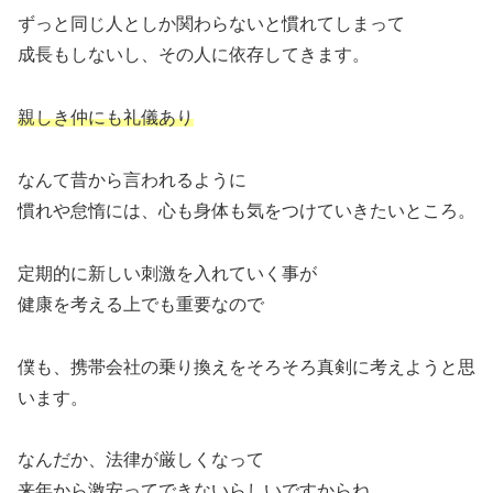
ずっと同じ人としか関わらないと慣れてしまって
成長もしないし、その人に依存してきます。
親しき仲にも礼儀あり
なんて昔から言われるように
慣れや怠惰には、心も身体も気をつけていきたいところ。
定期的に新しい刺激を入れていく事が
健康を考える上でも重要なので
僕も、携帯会社の乗り換えをそろそろ真剣に考えようと思
います。
なんだか、法律が厳しくなって
来年から激安ってできないらしいですからね。