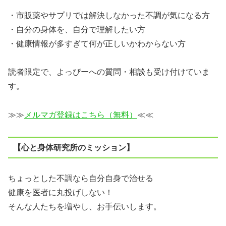
・市販薬やサプリでは解決しなかった不調が気になる方
・自分の身体を、自分で理解したい方
・健康情報が多すぎて何が正しいかわからない方
読者限定で、よっぴーへの質問・相談も受け付けていま
す。
≫≫
メルマガ登録はこちら（無料）
≪≪
【心と身体研究所のミッション】
ちょっとした不調なら自分自身で治せる
健康を医者に丸投げしない！
そんな人たちを増やし、お手伝いします。