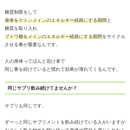
糖質制限をして
身体をケトンメインのエネルギー経路にする期間
と
糖質を取り入れ
ブドウ糖をメインのエネルギー経路にする期間
をサイクル
させる事が重要なんです。
人の身体ってほんと怠け者で
同じ事を続けていると慣れて効果が薄れてくるんです。
同じサプリ飲み続けてませんか？
サプリも同じです。
ずーっと同じサプリメントを飲み続けている人がいますが