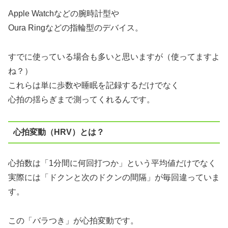
Apple Watchなどの腕時計型や
Oura Ringなどの指輪型のデバイス。
すでに使っている場合も多いと思いますが（使ってますよ
ね？）
これらは単に歩数や睡眠を記録するだけでなく
心拍の揺らぎまで測ってくれるんです。
心拍変動（HRV）とは？
心拍数は「1分間に何回打つか」という平均値だけでなく
実際には「ドクンと次のドクンの間隔」が毎回違っていま
す。
この「バラつき」が心拍変動です。