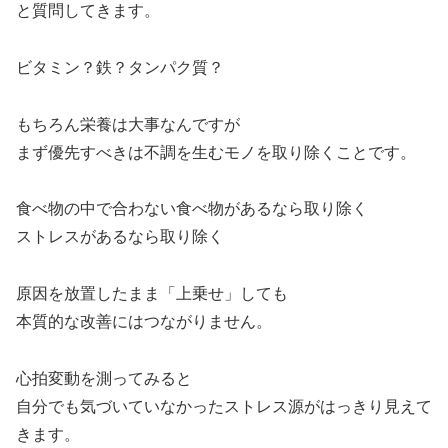
と質問してきます。
ビタミン？鉄？タンパク質？
もちろん栄養は大事なんですが
まず優先すべきは不調を生むモノを取り除くことです。
食べ物の中で合わない食べ物があるなら取り除く
ストレスがあるなら取り除く
原因を放置したまま「上乗せ」しても
本質的な改善にはつながりません。
心拍変動を測ってみると
自分でも気づいていなかったストレス源がはっきり見えて
きます。