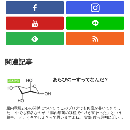
関連記事
あらびのーすってなんだ？
炭水化物
腸内環境と心の関係については このブログでも何度か書いてきまし
た。 中でも有名なのが 「腸内細菌の移植で性格が変わった」という
報告。 え、うそでしょ？って思いますよね。 実際 僕も最初に聞いた
ときは「ほんまかいな」と思いました。 けど、よく...