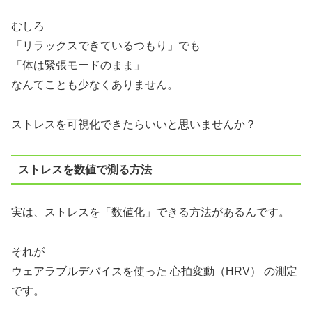
むしろ
「リラックスできているつもり」でも
「体は緊張モードのまま」
なんてことも少なくありません。
ストレスを可視化できたらいいと思いませんか？
ストレスを数値で測る方法
実は、ストレスを「数値化」できる方法があるんです。
それが
ウェアラブルデバイスを使った 心拍変動（HRV） の測定
です。