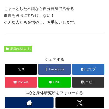
ちょっとした不調なら自分自身で治せる
健康を医者に丸投げしない！
そんな人たちを増やし、お手伝いします。
病気のあれこれ
シェアする
X
Facebook
はてブ
Pocket
LINE
コピー
#心と身体研究所をフォローする