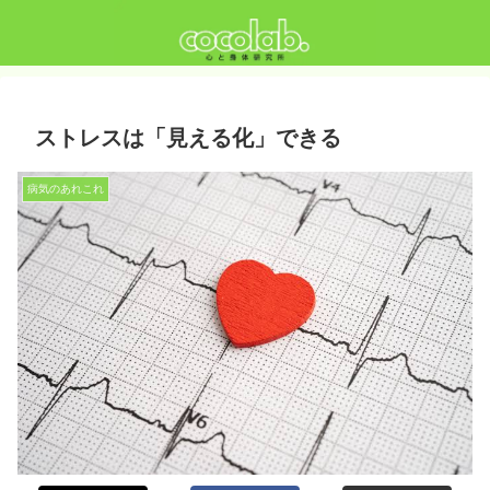
ストレスは「見える化」できる
病気のあれこれ