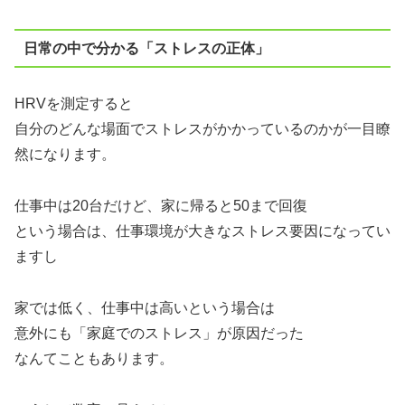
日常の中で分かる「ストレスの正体」
HRVを測定すると
自分のどんな場面でストレスがかかっているのかが一目瞭
然になります。
仕事中は20台だけど、家に帰ると50まで回復
という場合は、仕事環境が大きなストレス要因になってい
ますし
家では低く、仕事中は高いという場合は
意外にも「家庭でのストレス」が原因だった
なんてこともあります。