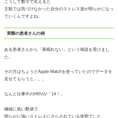
こうして数字で見えると
主観では気づけなかった自分のストレス源が明らかになっ
ていくんですよね。
実際の患者さんの例
ある患者さんから「夜眠れない」という相談を受けまし
た。
その方はちょうどApple Watchを使っていたのでデータを
見せてもらうと。。。
なんと仕事中のHRVが「14！」
極端に低い数値で
明らかに強いストレスにさらされている状態でした。