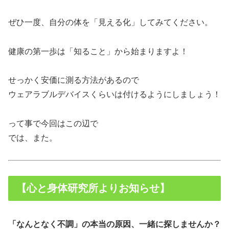
ぜひ一度、自分の体を「見える化」してみてください。
健康の第一歩は「知ること」から始まりますよ！
せっかく安価に測る方法があるので
ウェアラブルデバイスくらいは付けるようにしましょう！
って事で今回はこの辺で
では、また。
【心と身体研究所よりお知らせ】
「なんとなく不調」の本当の原因、一緒に探しませんか？