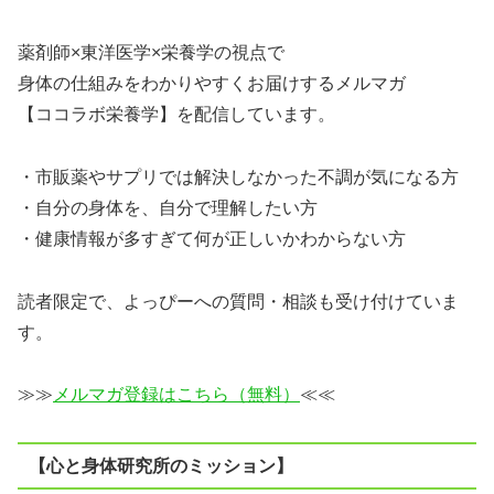
薬剤師×東洋医学×栄養学の視点で
身体の仕組みをわかりやすくお届けするメルマガ
【ココラボ栄養学】を配信しています。
・市販薬やサプリでは解決しなかった不調が気になる方
・自分の身体を、自分で理解したい方
・健康情報が多すぎて何が正しいかわからない方
読者限定で、よっぴーへの質問・相談も受け付けていま
す。
≫≫
メルマガ登録はこちら（無料）
≪≪
【心と身体研究所のミッション】