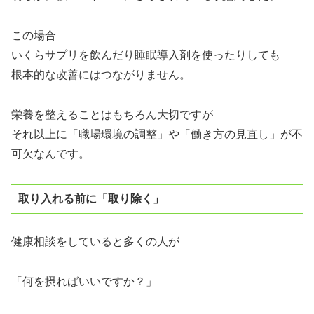
この場合
いくらサプリを飲んだり睡眠導入剤を使ったりしても
根本的な改善にはつながりません。
栄養を整えることはもちろん大切ですが
それ以上に「職場環境の調整」や「働き方の見直し」が不
可欠なんです。
取り入れる前に「取り除く」
健康相談をしていると多くの人が
「何を摂ればいいですか？」