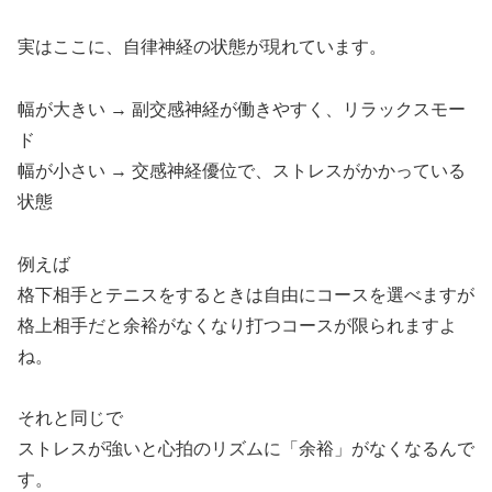
実はここに、自律神経の状態が現れています。
幅が大きい → 副交感神経が働きやすく、リラックスモー
ド
幅が小さい → 交感神経優位で、ストレスがかかっている
状態
例えば
格下相手とテニスをするときは自由にコースを選べますが
格上相手だと余裕がなくなり打つコースが限られますよ
ね。
それと同じで
ストレスが強いと心拍のリズムに「余裕」がなくなるんで
す。