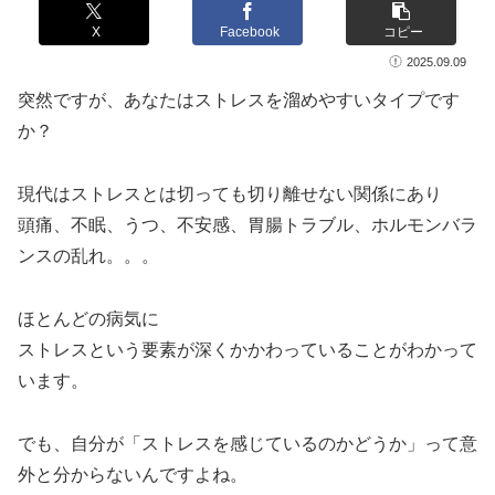
X
Facebook
コピー
2025.09.09
突然ですが、あなたはストレスを溜めやすいタイプです
か？
現代はストレスとは切っても切り離せない関係にあり
頭痛、不眠、うつ、不安感、胃腸トラブル、ホルモンバラ
ンスの乱れ。。。
ほとんどの病気に
ストレスという要素が深くかかわっていることがわかって
います。
でも、自分が「ストレスを感じているのかどうか」って意
外と分からないんですよね。