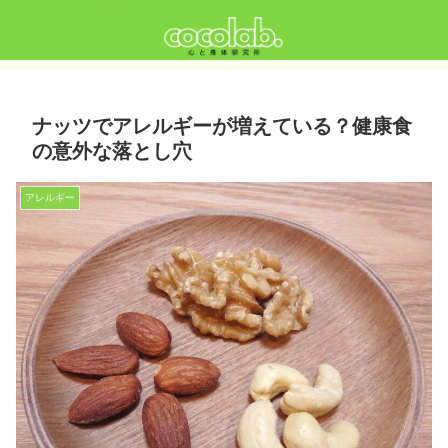
ナッツでアレルギーが増えている？健康食
の意外な落とし穴
アレルギー