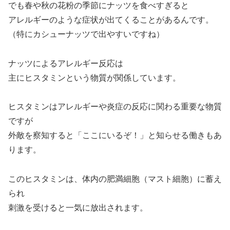
でも春や秋の花粉の季節にナッツを食べすぎると
アレルギーのような症状が出てくることがあるんです。
（特にカシューナッツで出やすいですね）
ナッツによるアレルギー反応は
主にヒスタミンという物質が関係しています。
ヒスタミンはアレルギーや炎症の反応に関わる重要な物質
ですが
外敵を察知すると「ここにいるぞ！」と知らせる働きもあ
ります。
このヒスタミンは、体内の肥満細胞（マスト細胞）に蓄え
られ
刺激を受けると一気に放出されます。