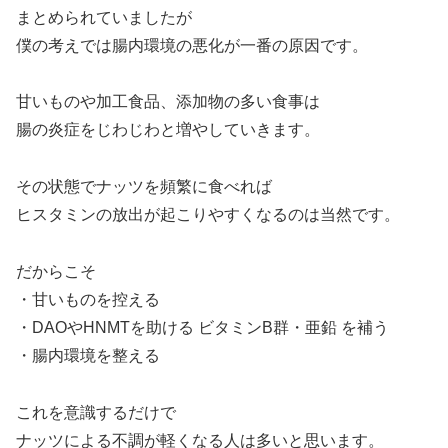
まとめられていましたが
僕の考えでは腸内環境の悪化が一番の原因です。
甘いものや加工食品、添加物の多い食事は
腸の炎症をじわじわと増やしていきます。
その状態でナッツを頻繁に食べれば
ヒスタミンの放出が起こりやすくなるのは当然です。
だからこそ
・甘いものを控える
・DAOやHNMTを助ける ビタミンB群・亜鉛 を補う
・腸内環境を整える
これを意識するだけで
ナッツによる不調が軽くなる人は多いと思います。