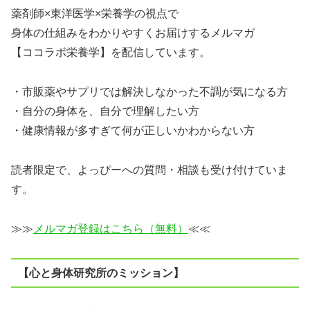
薬剤師×東洋医学×栄養学の視点で
身体の仕組みをわかりやすくお届けするメルマガ
【ココラボ栄養学】を配信しています。
・市販薬やサプリでは解決しなかった不調が気になる方
・自分の身体を、自分で理解したい方
・健康情報が多すぎて何が正しいかわからない方
読者限定で、よっぴーへの質問・相談も受け付けていま
す。
≫≫
メルマガ登録はこちら（無料）
≪≪
【心と身体研究所のミッション】