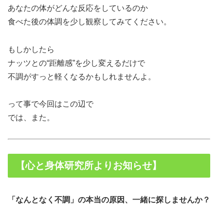
あなたの体がどんな反応をしているのか
食べた後の体調を少し観察してみてください。
もしかしたら
ナッツとの“距離感”を少し変えるだけで
不調がすっと軽くなるかもしれませんよ。
って事で今回はこの辺で
では、また。
【心と身体研究所よりお知らせ】
「なんとなく不調」の本当の原因、一緒に探しませんか？