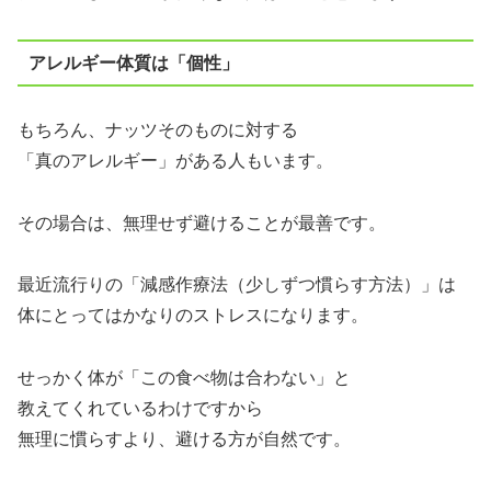
アレルギー体質は「個性」
もちろん、ナッツそのものに対する
「真のアレルギー」がある人もいます。
その場合は、無理せず避けることが最善です。
最近流行りの「減感作療法（少しずつ慣らす方法）」は
体にとってはかなりのストレスになります。
せっかく体が「この食べ物は合わない」と
教えてくれているわけですから
無理に慣らすより、避ける方が自然です。