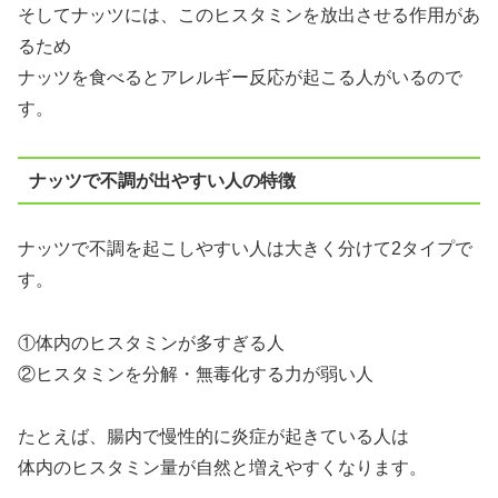
そしてナッツには、このヒスタミンを放出させる作用があ
るため
ナッツを食べるとアレルギー反応が起こる人がいるので
す。
ナッツで不調が出やすい人の特徴
ナッツで不調を起こしやすい人は大きく分けて2タイプで
す。
①体内のヒスタミンが多すぎる人
②ヒスタミンを分解・無毒化する力が弱い人
たとえば、腸内で慢性的に炎症が起きている人は
体内のヒスタミン量が自然と増えやすくなります。