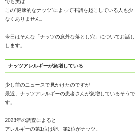
でも実は
この“健康的なナッツ”によって不調を起こしている人も少
なくありません。
今日はそんな「ナッツの意外な落とし穴」についてお話し
します。
ナッツアレルギーが急増している
少し前のニュースで見かけたのですが
最近、ナッツアレルギーの患者さんが急増しているそうで
す。
2023年の調査によると
アレルギーの第1位は卵、第2位がナッツ。