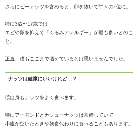
さらにピーナッツを含めると、卵を抜いて堂々の1位に。
特に3歳〜17歳では
エビや卵を抑えて「くるみアレルギー」が最も多いとのこ
と。
正直、僕もここまで増えているとは思いませんでした。
ナッツは健康にいいけれど…？
僕自身もナッツをよく食べます。
特にアーモンドとカシューナッツは常備していて
小腹が空いたときや朝食代わりに食べることもあります。