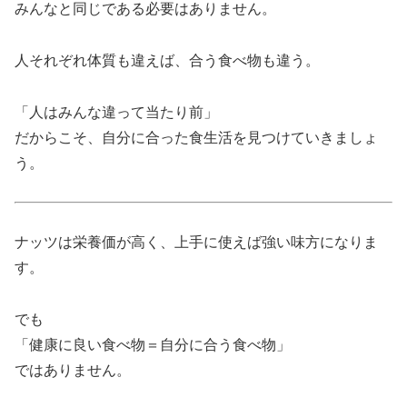
みんなと同じである必要はありません。
人それぞれ体質も違えば、合う食べ物も違う。
「人はみんな違って当たり前」
だからこそ、自分に合った食生活を見つけていきましょ
う。
ナッツは栄養価が高く、上手に使えば強い味方になりま
す。
でも
「健康に良い食べ物＝自分に合う食べ物」
ではありません。