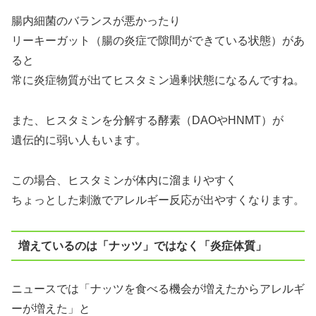
腸内細菌のバランスが悪かったり
リーキーガット（腸の炎症で隙間ができている状態）があ
ると
常に炎症物質が出てヒスタミン過剰状態になるんですね。
また、ヒスタミンを分解する酵素（DAOやHNMT）が
遺伝的に弱い人もいます。
この場合、ヒスタミンが体内に溜まりやすく
ちょっとした刺激でアレルギー反応が出やすくなります。
増えているのは「ナッツ」ではなく「炎症体質」
ニュースでは「ナッツを食べる機会が増えたからアレルギ
ーが増えた」と