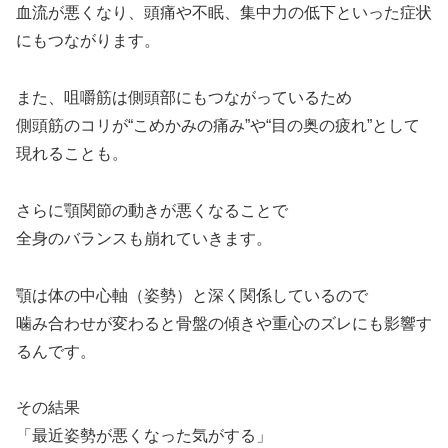
血流が悪くなり、頭痛や不眠、集中力の低下といった症状
にもつながります。
また、咀嚼筋は側頭部にもつながっているため
側頭筋のコリが“こめかみの痛み”や“目の奥の疲れ”として
現れることも。
さらに顎関節の動きが悪くなることで
全身のバランスも崩れていきます。
顎は体の中心軸（姿勢）と深く関係しているので
噛み合わせが変わると骨盤の傾きや重心のズレにも影響す
るんです。
その結果
「最近姿勢が悪くなった気がする」