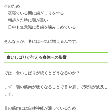
そのため
・夜寝ている間に歯ぎしりをする
・朝起きた時に顎が重い
・日中も無意識に奥歯を噛みしめている
そんな人が、冬には一気に増えるんです。
食いしばりが与える身体への影響
では、食いしばりが続くとどうなるのか？
まず、顎の筋肉が硬くなることで首や肩まで緊張が波及し
ます。
首の筋肉には自律神経が通っているため