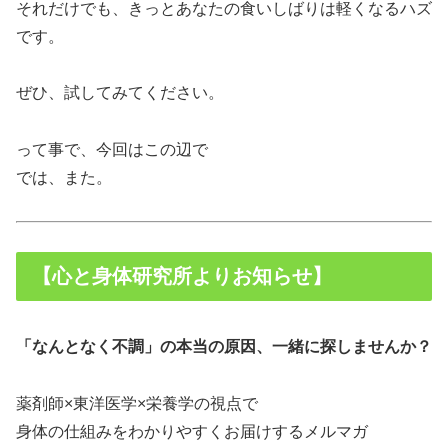
それだけでも、きっとあなたの食いしばりは軽くなるハズ
です。
ぜひ、試してみてください。
って事で、今回はこの辺で
では、また。
【心と身体研究所よりお知らせ】
「なんとなく不調」の本当の原因、一緒に探しませんか？
薬剤師×東洋医学×栄養学の視点で
身体の仕組みをわかりやすくお届けするメルマガ