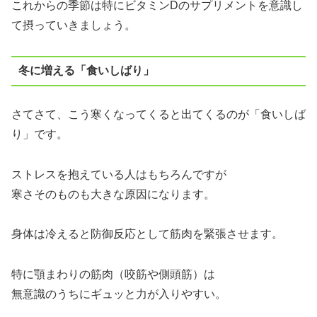
これからの季節は特にビタミンDのサプリメントを意識し
て摂っていきましょう。
冬に増える「食いしばり」
さてさて、こう寒くなってくると出てくるのが「食いしば
り」です。
ストレスを抱えている人はもちろんですが
寒さそのものも大きな原因になります。
身体は冷えると防御反応として筋肉を緊張させます。
特に顎まわりの筋肉（咬筋や側頭筋）は
無意識のうちにギュッと力が入りやすい。