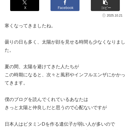
X
Facebook
コピー
2025.10.21
寒くなってきましたね。
曇りの日も多く、太陽が顔を見せる時間も少なくなりまし
た。
夏の間、太陽を避けてきた人たちが
この時期になると、次々と風邪やインフルエンザにかかっ
てきます。
僕のブログを読んでくれているあなたは
きっと太陽と仲良しだと思うので心配ないですが
日本人はビタミンDを作る遺伝子が弱い人が多いので