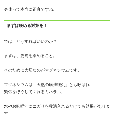
身体って本当に正直ですね。
まずは緩める対策を！
では、どうすればいいのか？
まずは、筋肉を緩めること。
そのために大切なのがマグネシウムです。
マグネシウムは「天然の筋弛緩剤」とも呼ばれ
緊張をほぐしてくれるミネラル。
水やお味噌汁にニガリを数滴入れるだけでも効果がありま
す。