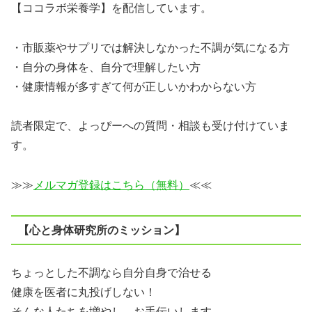
【ココラボ栄養学】を配信しています。
・市販薬やサプリでは解決しなかった不調が気になる方
・自分の身体を、自分で理解したい方
・健康情報が多すぎて何が正しいかわからない方
読者限定で、よっぴーへの質問・相談も受け付けていま
す。
≫≫
メルマガ登録はこちら（無料）
≪≪
【心と身体研究所のミッション】
ちょっとした不調なら自分自身で治せる
健康を医者に丸投げしない！
そんな人たちを増やし、お手伝いします。