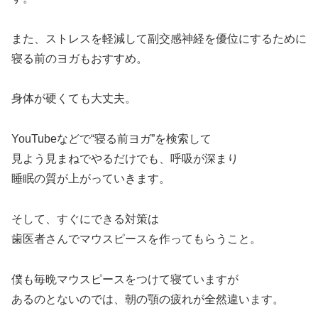
また、ストレスを軽減して副交感神経を優位にするために
寝る前のヨガもおすすめ。
身体が硬くても大丈夫。
YouTubeなどで“寝る前ヨガ”を検索して
見よう見まねでやるだけでも、呼吸が深まり
睡眠の質が上がっていきます。
そして、すぐにできる対策は
歯医者さんでマウスピースを作ってもらうこと。
僕も毎晩マウスピースをつけて寝ていますが
あるのとないのでは、朝の顎の疲れが全然違います。