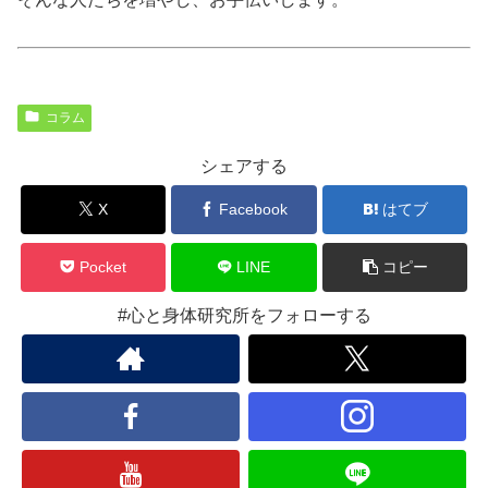
コラム
シェアする
X
Facebook
はてブ
Pocket
LINE
コピー
#心と身体研究所をフォローする