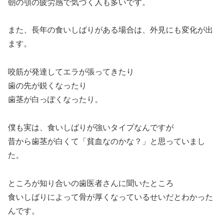
朝の顎の疲労感で気づく人も多いです。
また、長年の食いしばりがある場合は、外見にも変化が出
ます。
咬筋が発達してエラが張ってきたり
歯の先が鋭くなったり
歯茎が白っぽくなったり。
僕も実は、食いしばりが強いタイプなんですが
昔から歯茎が白くて「貧血なのかな？」と思っていまし
た。
ところが知り合いの歯医者さんに聞いたところ
食いしばりによって骨が厚くなっているせいだとわかった
んです。