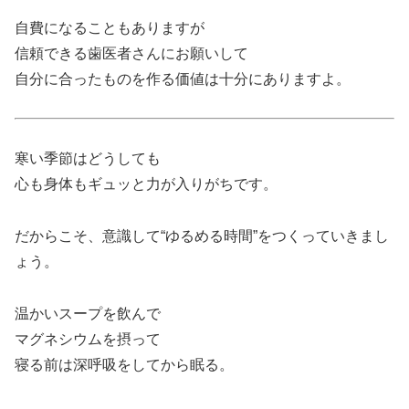
自費になることもありますが
信頼できる歯医者さんにお願いして
自分に合ったものを作る価値は十分にありますよ。
寒い季節はどうしても
心も身体もギュッと力が入りがちです。
だからこそ、意識して“ゆるめる時間”をつくっていきまし
ょう。
温かいスープを飲んで
マグネシウムを摂って
寝る前は深呼吸をしてから眠る。