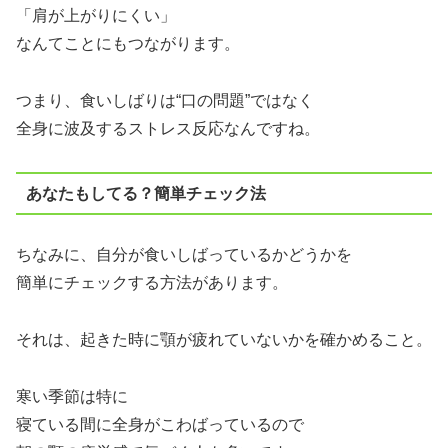
「肩が上がりにくい」
なんてことにもつながります。
つまり、食いしばりは“口の問題”ではなく
全身に波及するストレス反応なんですね。
あなたもしてる？簡単チェック法
ちなみに、自分が食いしばっているかどうかを
簡単にチェックする方法があります。
それは、起きた時に顎が疲れていないかを確かめること。
寒い季節は特に
寝ている間に全身がこわばっているので