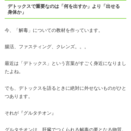
デトックスで重要なのは「何を出すか」より「出せる
身体か」
今、「解毒」についての教材を作っています。
腸活、ファスティング、クレンズ。。。
最近は「デトックス」という言葉がすごく身近になりまし
たよね。
でも、デトックスを語るときに絶対に外せないものがひと
つあります。
それが『グルタチオン』
グルタチオンは、肝臓でつくられる解毒の要となる物質。