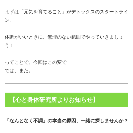
まずは「元気を育てること」がデトックスのスタートライ
ン。
体調がいいときに、無理のない範囲でやっていきましょ
う！
ってことで、今回はこの変で
では、また。
【心と身体研究所よりお知らせ】
「なんとなく不調」の本当の原因、一緒に探しませんか？