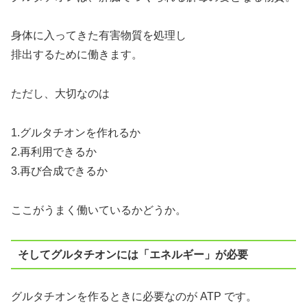
身体に入ってきた有害物質を処理し
排出するために働きます。
ただし、大切なのは
1.グルタチオンを作れるか
2.再利用できるか
3.再び合成できるか
ここがうまく働いているかどうか。
そしてグルタチオンには「エネルギー」が必要
グルタチオンを作るときに必要なのが ATP です。