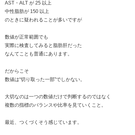
AST・ALT が 25 以上
中性脂肪が 150 以上
のときに疑われることが多いですが
数値が正常範囲でも
実際に検査してみると脂肪肝だった
なんてことも普通にあります。
だからこそ
数値は“切り取った一部”でしかない。
大切なのは一つの数値だけで判断するのではなく
複数の指標のバランスや比率を見ていくこと。
最近、つくづくそう感じています。