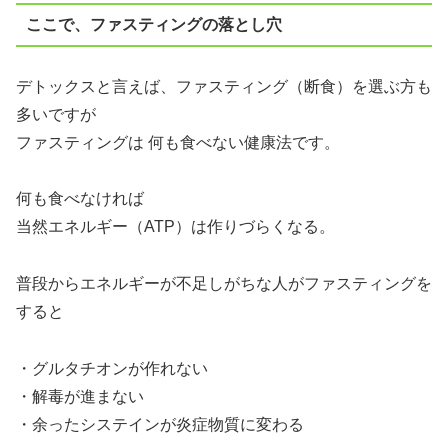
ここで、ファスティングの落とし穴
デトックスと言えば、ファスティング（断食）を選ぶ方も
多いですが
ファスティングは 何も食べない健康法です。
何も食べなければ
当然エネルギー（ATP）は作りづらくなる。
普段からエネルギーが不足しがちな人がファスティングを
すると
・グルタチオンが作れない
・解毒が進まない
・余ったシステインが炎症物質に変わる