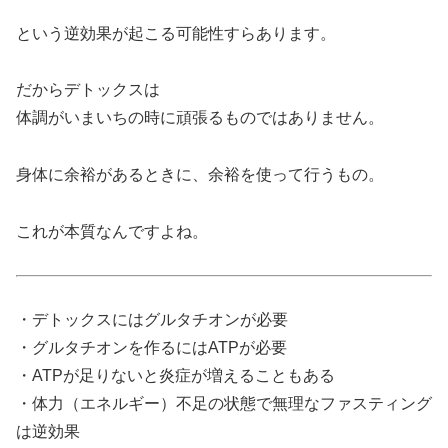
という逆効果が起こる可能性すらあります。
だからデトックスは
体調がいまいちの時に頑張るものではありません。
身体に余裕があるときに、余裕を使って行うもの。
これが本質なんですよね。
・デトックスにはグルタチオンが必要
・グルタチオンを作るにはATPが必要
・ATPが足りないと炎症が増えることもある
・体力（エネルギー）不足の状態で無理なファスティング
は逆効果