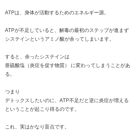
ATPは、身体が活動するためのエネルギー源。
ATPが不足していると、解毒の最初のステップが進まず
システインというアミノ酸が余ってしまいます。
すると、余ったシステインは
亜硫酸塩（炎症を促す物質） に変わってしまうことがあ
る。
つまり
デトックスしたいのに、ATP不足だと逆に炎症が増える
ということが起こり得るのです。
これ、実はかなり盲点です。