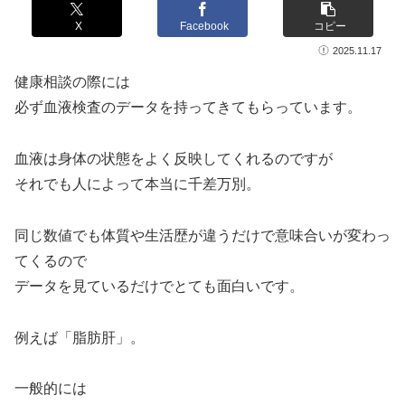
X
Facebook
コピー
2025.11.17
健康相談の際には
必ず血液検査のデータを持ってきてもらっています。
血液は身体の状態をよく反映してくれるのですが
それでも人によって本当に千差万別。
同じ数値でも体質や生活歴が違うだけで意味合いが変わっ
てくるので
データを見ているだけでとても面白いです。
例えば「脂肪肝」。
一般的には