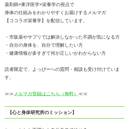
薬剤師×東洋医学×栄養学の視点で
身体の仕組みをわかりやすくお届けするメルマガ
【ココラボ栄養学】を配信しています。
・市販薬やサプリでは解決しなかった不調が気になる方
・自分の身体を、自分で理解したい方
・健康情報が多すぎて何が正しいかわからない方
読者限定で、よっぴーへの質問・相談も受け付けていま
す。
≫≫
メルマガ登録はこちら（無料）
≪≪
【心と身体研究所のミッション】