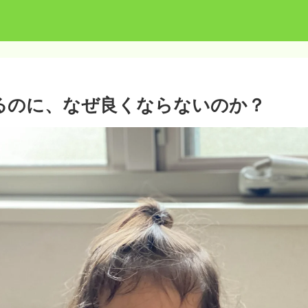
るのに、なぜ良くならないのか？