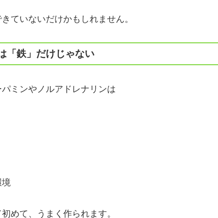
できていないだけかもしれません。
は「鉄」だけじゃない
ーパミンやノルアドレナリンは
環境
て初めて、うまく作られます。