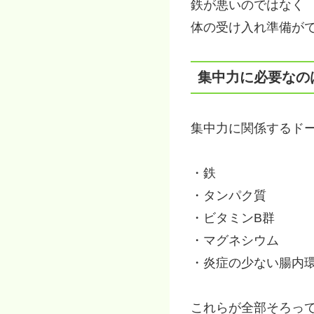
鉄が悪いのではなく
体の受け入れ準備が
集中力に必要なの
集中力に関係するド
・鉄
・タンパク質
・ビタミンB群
・マグネシウム
・炎症の少ない腸内
これらが全部そろっ