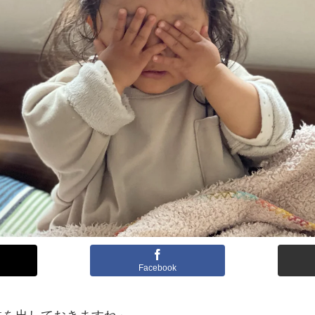
Facebook