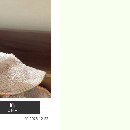
コピー
2025.12.22