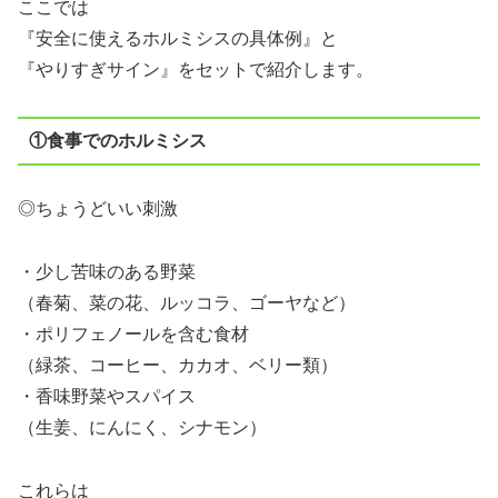
ここでは
『安全に使えるホルミシスの具体例』と
『やりすぎサイン』をセットで紹介します。
①食事でのホルミシス
◎ちょうどいい刺激
・少し苦味のある野菜
（春菊、菜の花、ルッコラ、ゴーヤなど）
・ポリフェノールを含む食材
（緑茶、コーヒー、カカオ、ベリー類）
・香味野菜やスパイス
（生姜、にんにく、シナモン）
これらは