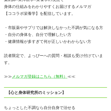
身体の仕組みをわかりやすくお届けするメルマガ
【ココラボ栄養学】を配信しています。
・市販薬やサプリでは解決しなかった不調が気になる方
・自分の身体を、自分で理解したい方
・健康情報が多すぎて何が正しいかわからない方
読者限定で、よっぴーへの質問・相談も受け付けていま
す。
≫≫
メルマガ登録はこちら（無料）
≪≪
【心と身体研究所のミッション】
ちょっとした不調なら自分自身で治せる