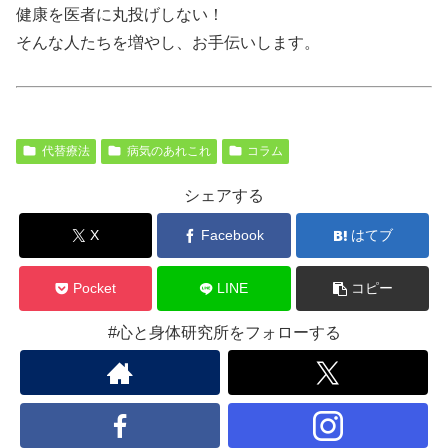
健康を医者に丸投げしない！
そんな人たちを増やし、お手伝いします。
代替療法
病気のあれこれ
コラム
シェアする
X
Facebook
はてブ
Pocket
LINE
コピー
#心と身体研究所をフォローする