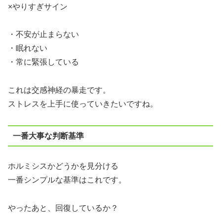
×やりすぎサイン
・不安が止まらない
・眠れない
・常に緊張している
これは交感神経の暴走です。
ストレスを上手に使っていきたいですね。
一番大事な判断基準
ホルミシスかどうかを見分ける
一番シンプルな基準はこれです。
やったあと、回復しているか？