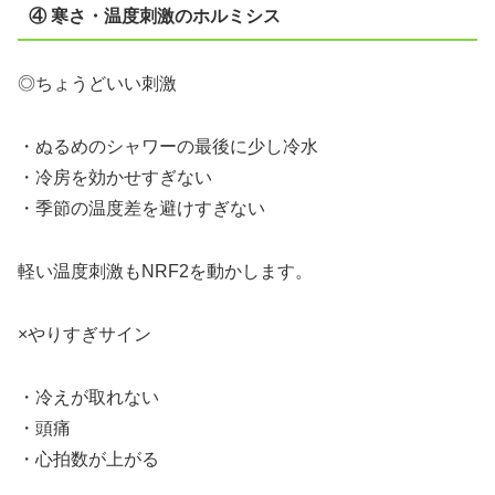
④ 寒さ・温度刺激のホルミシス
◎ちょうどいい刺激
・ぬるめのシャワーの最後に少し冷水
・冷房を効かせすぎない
・季節の温度差を避けすぎない
軽い温度刺激もNRF2を動かします。
×やりすぎサイン
・冷えが取れない
・頭痛
・心拍数が上がる