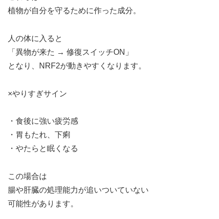
植物が自分を守るために作った成分。
人の体に入ると
「異物が来た → 修復スイッチON」
となり、NRF2が動きやすくなります。
×やりすぎサイン
・食後に強い疲労感
・胃もたれ、下痢
・やたらと眠くなる
この場合は
腸や肝臓の処理能力が追いついていない
可能性があります。