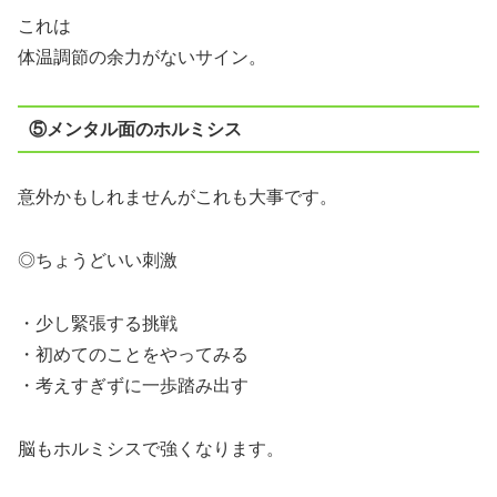
これは
体温調節の余力がないサイン。
⑤メンタル面のホルミシス
意外かもしれませんがこれも大事です。
◎ちょうどいい刺激
・少し緊張する挑戦
・初めてのことをやってみる
・考えすぎずに一歩踏み出す
脳もホルミシスで強くなります。