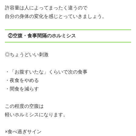
許容量は人によってまったく違うので
自分の身体の変化を感じとっていきましょう。
②空腹・食事間隔のホルミシス
◎ちょうどいい刺激
・「お腹すいたな」くらいで次の食事
・夜食をやめる
・間食を減らす
この程度の空腹は
軽いホルミシスになります。
×食べ過ぎサイン