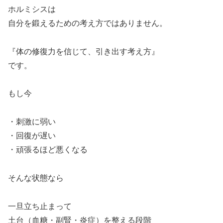
ホルミシスは
自分を鍛えるための考え方ではありません。
『体の修復力を信じて、引き出す考え方』
です。
もし今
・刺激に弱い
・回復が遅い
・頑張るほど悪くなる
そんな状態なら
一旦立ち止まって
土台（血糖・副腎・炎症）を整える段階