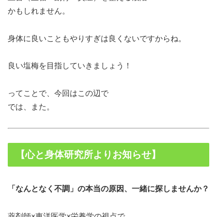
かもしれません。
身体に良いこともやりすぎは良くないですからね。
良い塩梅を目指していきましょう！
ってことで、今回はこの辺で
では、また。
【心と身体研究所よりお知らせ】
「なんとなく不調」の本当の原因、一緒に探しませんか？
薬剤師×東洋医学×栄養学の視点で