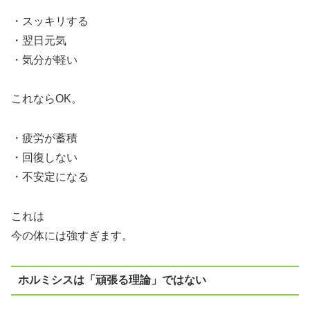
・スッキリする
・翌日元気
・気分が軽い
これならOK。
・疲労が蓄積
・回復しない
・不安定になる
これは
今の体には強すぎます。
ホルミシスは「頑張る理論」ではない