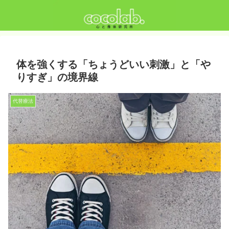
体を強くする「ちょうどいい刺激」と「や
りすぎ」の境界線
代替療法