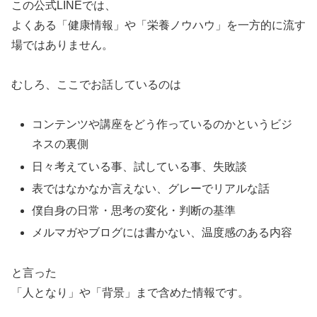
この公式LINEでは、
よくある「健康情報」や「栄養ノウハウ」を一方的に流す
場ではありません。
むしろ、ここでお話しているのは
コンテンツや講座をどう作っているのかというビジ
ネスの裏側
日々考えている事、試している事、失敗談
表ではなかなか言えない、グレーでリアルな話
僕自身の日常・思考の変化・判断の基準
メルマガやブログには書かない、温度感のある内容
と言った
「人となり」や「背景」まで含めた情報です。