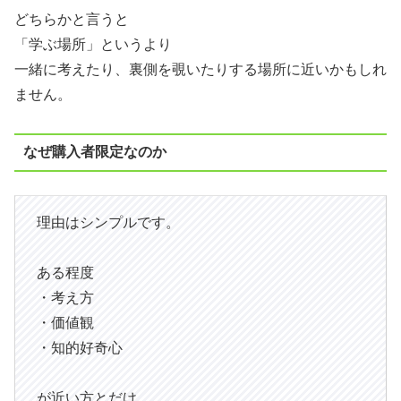
どちらかと言うと
「学ぶ場所」というより
一緒に考えたり、裏側を覗いたりする場所に近いかもしれ
ません。
なぜ購入者限定なのか
理由はシンプルです。
ある程度
・考え方
・価値観
・知的好奇心
が近い方とだけ