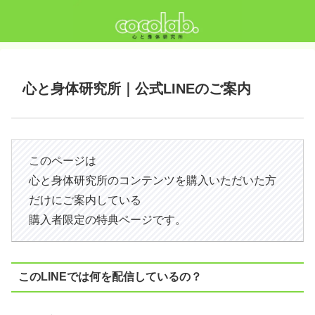
心と身体研究所｜公式LINEのご案内
このページは
心と身体研究所のコンテンツを購入いただいた方
だけにご案内している
購入者限定の特典ページです。
このLINEでは何を配信しているの？