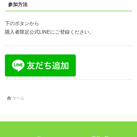
参加方法
下のボタンから
購入者限定公式LINEにご登録ください。
ホーム