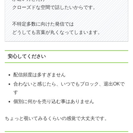
クローズドな空間で話したいからです。
不特定多数に向けた発信では
どうしても言葉が丸くなってしまいます。
安心してください
配信頻度は多すぎません
合わないと感じたら、いつでもブロック、退出OKで
す
個別に何かを売り込む事はありません
ちょっと覗いてみるくらいの感覚で大丈夫です。