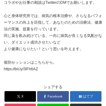
コラボやお仕事の相談はTwitterのDMでお願いします。
心と身体研究所では、病気の根本治療や、さらなるパフォ
ーマンスの向上を目指して、あなたのための治療法、健康
法の実施、提案を行っています。
同じ薬を飲み続けている、一向に病気が良くなる気配がな
い、ダイエット成功させたいなど
より健康になりたい！という思いを叶えます。
個別セッションはこちらから。
https://bit.ly/3lFh6AZ
シェアする
X
Facebook
はてブ