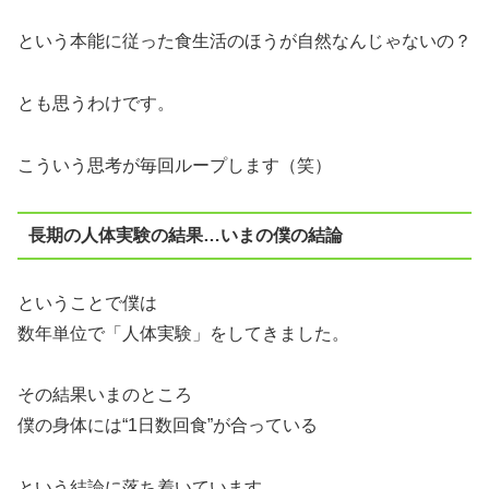
という本能に従った食生活のほうが自然なんじゃないの？
とも思うわけです。
こういう思考が毎回ループします（笑）
長期の人体実験の結果…いまの僕の結論
ということで僕は
数年単位で「人体実験」をしてきました。
その結果いまのところ
僕の身体には“1日数回食”が合っている
という結論に落ち着いています。