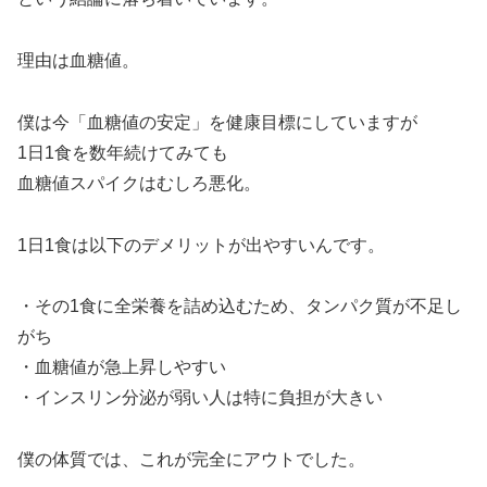
理由は血糖値。
僕は今「血糖値の安定」を健康目標にしていますが
1日1食を数年続けてみても
血糖値スパイクはむしろ悪化。
1日1食は以下のデメリットが出やすいんです。
・その1食に全栄養を詰め込むため、タンパク質が不足し
がち
・血糖値が急上昇しやすい
・インスリン分泌が弱い人は特に負担が大きい
僕の体質では、これが完全にアウトでした。