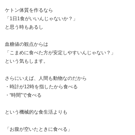
ケトン体質を作るなら
「1日1食がいいんじゃないか？」
と思う時もあるし
血糖値の観点からは
「こまめに食べた方が安定しやすいんじゃない？」
という気もします。
さらにいえば、人間も動物なのだから
・時計が12時を指したから食べる
・“時間”で食べる
という機械的な食生活よりも
「お腹が空いたときに食べる」