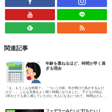
関連記事
年齢を重ねるほど、時間が早く過
コラム
ぎる理由
「え、もうこんな時期？」 「ついこの前、年が明けた気がするんだ
けど…」 こんな言葉をよく聞く時期になりました。 子どもの頃は、
1年がとても長く感じていたのに 大人になるにつれて、時間はどんど
ん早送りされているように感じます。 この感覚、実は...
フェデラーみたいに打ちたい！
コラム