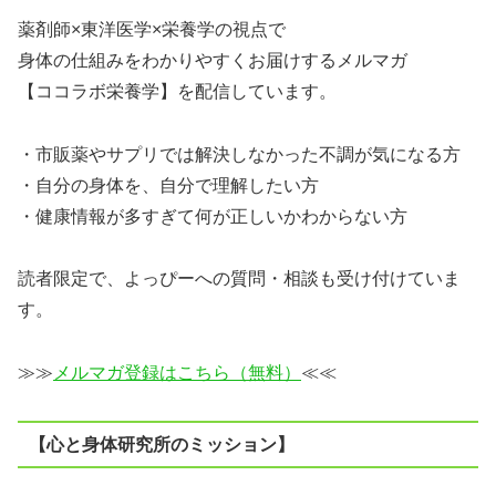
薬剤師×東洋医学×栄養学の視点で
身体の仕組みをわかりやすくお届けするメルマガ
【ココラボ栄養学】を配信しています。
・市販薬やサプリでは解決しなかった不調が気になる方
・自分の身体を、自分で理解したい方
・健康情報が多すぎて何が正しいかわからない方
読者限定で、よっぴーへの質問・相談も受け付けていま
す。
≫≫
メルマガ登録はこちら（無料）
≪≪
【心と身体研究所のミッション】