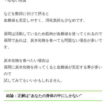
・ゆるい間食
などを数回に分けて摂ると
血糖値も安定しやすく、消化負担も少なめです。
昼間は活動しているため筋肉が血糖値を使ってくれるので
昼間であれば、炭水化物を食べても問題ない場合が多いで
す。
炭水化物を食べたい場合は
昼間に炭水化物を持ってくると血糖値が安定する事が多い
ので
試してみてもいいかもしれません。
結論：正解は“あなたの身体の中にしかない”