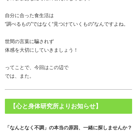
自分に合った食生活は
“調べるもの”ではなく“見つけていくもの”なんですよね。
世間の言葉に騙されず
体感を大切にしていきましょう！
ってことで、今回はこの辺で
では、また。
【心と身体研究所よりお知らせ】
「なんとなく不調」の本当の原因、一緒に探しませんか？