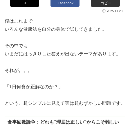
X
Facebook
コピー
2025.11.20
僕はこれまで
いろんな健康法を自分の身体で試してきました。
その中でも
いまだにはっきりした答えが出ないテーマがあります。
それが。。。
「1日何食が正解なのか？」
という、超シンプルに見えて実は超むずかしい問題です。
食事回数論争：どれも“理屈は正しい”からこそ難しい