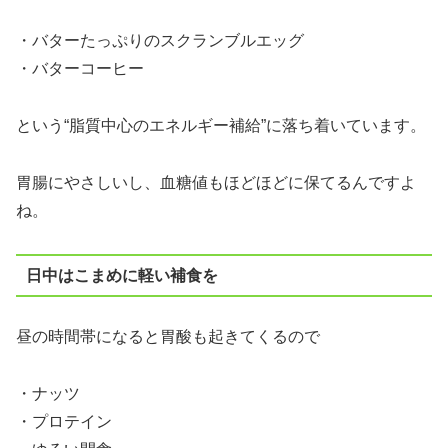
・バターたっぷりのスクランブルエッグ
・バターコーヒー
という“脂質中心のエネルギー補給”に落ち着いています。
胃腸にやさしいし、血糖値もほどほどに保てるんですよ
ね。
日中はこまめに軽い補食を
昼の時間帯になると胃酸も起きてくるので
・ナッツ
・プロテイン