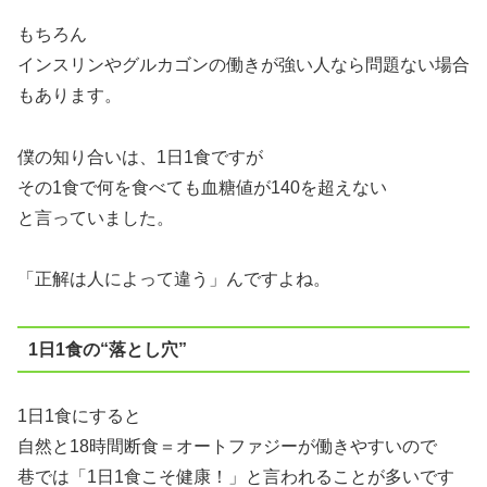
もちろん
インスリンやグルカゴンの働きが強い人なら問題ない場合
もあります。
僕の知り合いは、1日1食ですが
その1食で何を食べても血糖値が140を超えない
と言っていました。
「正解は人によって違う」んですよね。
1日1食の“落とし穴”
1日1食にすると
自然と18時間断食＝オートファジーが働きやすいので
巷では「1日1食こそ健康！」と言われることが多いです