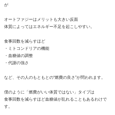
が
オートファジーはメリットも大きい反面
体質によってはエネルギー不足を起こしやすい。
食事回数を減らすほど
・ミトコンドリアの機能
・血糖値の調整
・代謝の強さ
など、その人のもともとの“燃費の良さ”が問われます。
僕のように「燃費がいい体質ではない」タイプは
食事回数を減らすほど血糖値が乱れることもあるわけで
す。