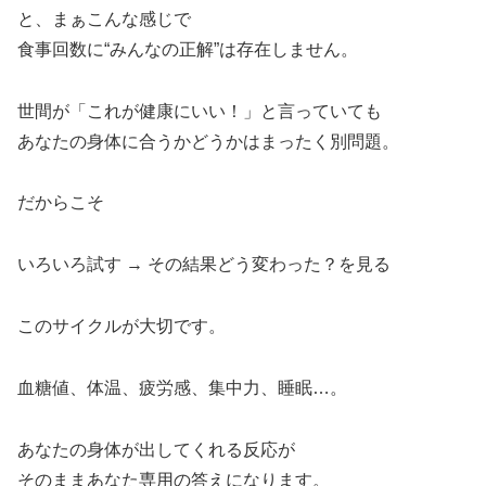
と、まぁこんな感じで
食事回数に“みんなの正解”は存在しません。
世間が「これが健康にいい！」と言っていても
あなたの身体に合うかどうかはまったく別問題。
だからこそ
いろいろ試す → その結果どう変わった？を見る
このサイクルが大切です。
血糖値、体温、疲労感、集中力、睡眠…。
あなたの身体が出してくれる反応が
そのままあなた専用の答えになります。