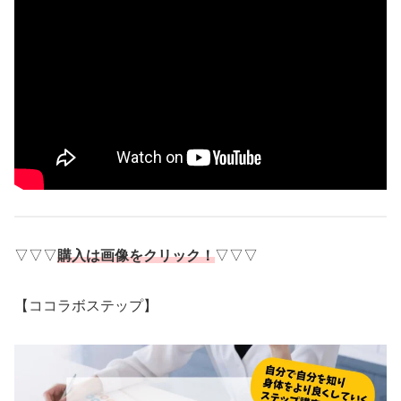
▽▽▽
購入は画像をクリック！
▽▽▽
【ココラボステップ】