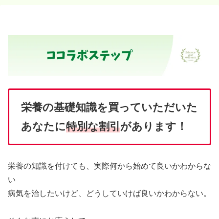
栄養の基礎知識を買っていただいた
あなたに
特別な割引
があります！
栄養の知識を付けても、実際何から始めて良いかわからな
い
病気を治したいけど、どうしていけば良いかわからない。