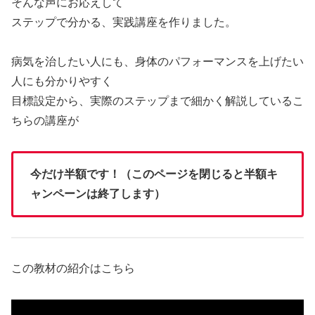
そんな声にお応えして
ステップで分かる、実践講座を作りました。
病気を治したい人にも、身体のパフォーマンスを上げたい
人にも分かりやすく
目標設定から、実際のステップまで細かく解説しているこ
ちらの講座が
今だけ半額です！（このページを閉じると半額キ
ャンペーンは終了します）
この教材の紹介はこちら