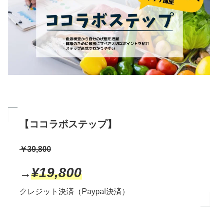
【ココラボステップ】
￥39,800
¥19,800
→
クレジット決済（Paypal決済）