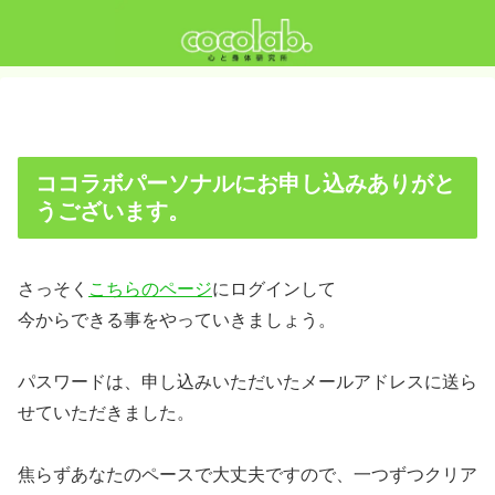
ココラボパーソナルにお申し込みありがと
うございます。
さっそく
こちらのページ
にログインして
今からできる事をやっていきましょう。
パスワードは、申し込みいただいたメールアドレスに送ら
せていただきました。
焦らずあなたのペースで大丈夫ですので、一つずつクリア