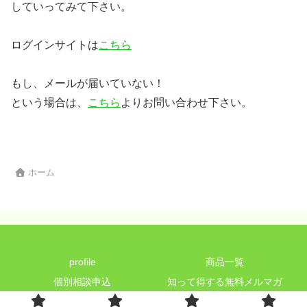
していってみて下さい。
ログインサイトは
こちら
もし、メールが届いていない！
という場合は、
こちら
よりお問い合わせ下さい。
ホーム
profile
商品一覧
個別相談申込
知って得する無料メルマガ
Copyright © 2022 心と身体研究所 All Rights Reserved.