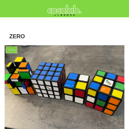
ZERO
コラム