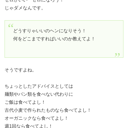
じゃダメなんです。
どうすりゃいいのヘンになりそう！
何をどこまですればいいのか教えてよ！
そうですよね。
ちょっとしたアドバイスとしては
麺類やパン類を食べない代わりに
ご飯は食べてよし！
古代小麦で作られたものなら食べてよし！
オーガニックなら食べてよし！
週1回なら食べてよし！