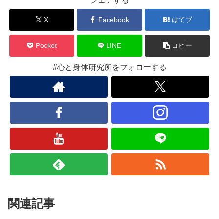
シェアする
X
Facebook
はてブ
Pocket
LINE
コピー
#心と身体研究所をフォローする
関連記事