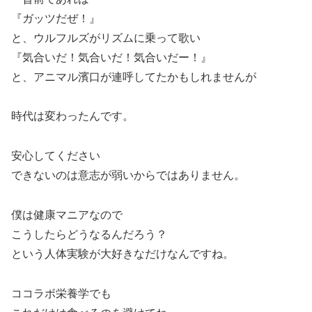
『ガッツだぜ！』
と、ウルフルズがリズムに乗って歌い
『気合いだ！気合いだ！気合いだー！』
と、アニマル濱口が連呼してたかもしれませんが
時代は変わったんです。
安心してください
できないのは意志が弱いからではありません。
僕は健康マニアなので
こうしたらどうなるんだろう？
という人体実験が大好きなだけなんですね。
ココラボ栄養学でも