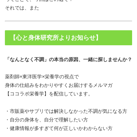
それでは、また
【心と身体研究所よりお知らせ】
「なんとなく不調」の本当の原因、一緒に探しませんか？
薬剤師×東洋医学×栄養学の視点で
身体の仕組みをわかりやすくお届けするメルマガ
【ココラボ栄養学】を配信しています。
・市販薬やサプリでは解決しなかった不調が気になる方
・自分の身体を、自分で理解したい方
・健康情報が多すぎて何が正しいかわからない方