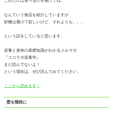
これだけは食べるのを避けてね。
なんていう食品を紹介していますが
砂糖は避けて欲しいけど、それよりも。。。
という話をしていると思います。
栄養と身体の基礎知識がわかるメルマガ
『ココラボ栄養学』
まだ読んでないよ！
という場合は、ぜひ読んでみてください。
ここから読めます！
壁を階段に