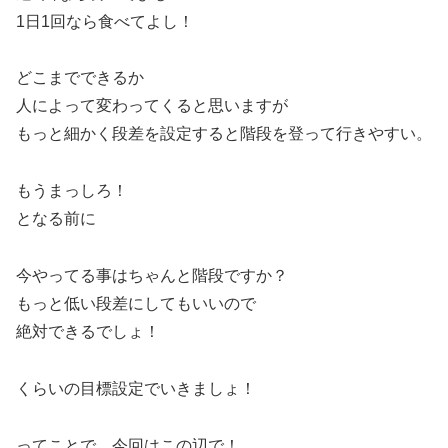
1日1回なら食べてよし！
どこまでできるか
人によって変わってくると思いますが
もっと細かく段差を設定すると階段を登って行きやすい。
もうまっしろ！
となる前に
今やってる事はちゃんと階段ですか？
もっと低い段差にしてもいいので
絶対できるでしょ！
くらいの目標設定でいきましょ！
ってことで、今回はこの辺で！