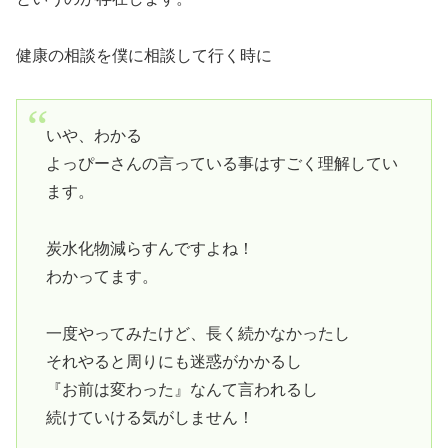
健康の相談を僕に相談して行く時に
いや、わかる
よっぴーさんの言っている事はすごく理解してい
ます。
炭水化物減らすんですよね！
わかってます。
一度やってみたけど、長く続かなかったし
それやると周りにも迷惑がかかるし
『お前は変わった』なんて言われるし
続けていける気がしません！