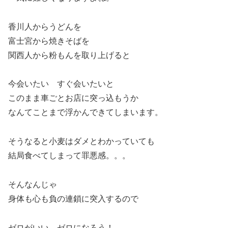
香川人からうどんを
富士宮から焼きそばを
関西人から粉もんを取り上げると
今会いたい すぐ会いたいと
このまま車ごとお店に突っ込もうか
なんてことまで浮かんできてしまいます。
そうなると小麦はダメとわかっていても
結局食べてしまって罪悪感。。。
そんなんじゃ
身体も心も負の連鎖に突入するので
ゼロがいい ゼロになろう！