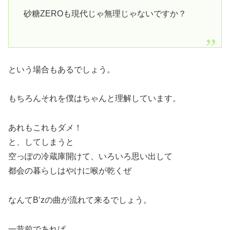
砂糖ZEROも現代じゃ無理じゃないですか？
という場合もあるでしょう。
もちろんそれを僕はちゃんと理解しています。
あれもこれもダメ！
と、してしまうと
空っぽの冷蔵庫開けて、いろいろ思い出して
都会の暮らしはやけに喉が乾くぜ
なんてB’zの曲が流れて来るでしょう。
一昔前であれば