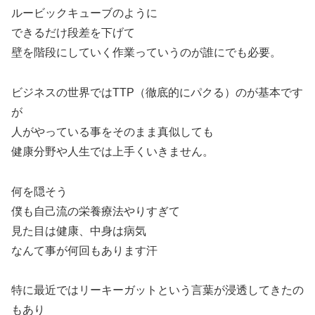
ルービックキューブのように
できるだけ段差を下げて
壁を階段にしていく作業っていうのが誰にでも必要。
ビジネスの世界ではTTP（徹底的にパクる）のが基本です
が
人がやっている事をそのまま真似しても
健康分野や人生では上手くいきません。
何を隠そう
僕も自己流の栄養療法やりすぎて
見た目は健康、中身は病気
なんて事が何回もあります汗
特に最近ではリーキーガットという言葉が浸透してきたの
もあり