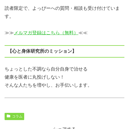
読者限定で、よっぴーへの質問・相談も受け付けていま
す。
≫≫
メルマガ登録はこちら（無料）
≪≪
【心と身体研究所のミッション】
ちょっとした不調なら自分自身で治せる
健康を医者に丸投げしない！
そんな人たちを増やし、お手伝いします。
コラム