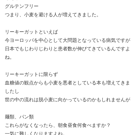
グルテンフリー
つまり、小麦を避ける人が増えてきました。
リーキーガットといえば
今ヨーロッパを中心として大問題となっている病気ですが
日本でもじわりじわりと患者数が伸びてきているんですよ
ね。
リーキーガットに限らず
血糖値の観点からも小麦を悪者としている本も増えてきま
したし
世の中の流れは脱小麦に向かっているのかもしれませんが
麺類、パン類
これらがなくなったら、朝食昼食何食べますか？
一気に難しくなりますよね。