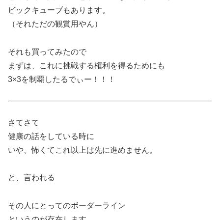
ビックキューブもあります。
（それただの観賞用やん）
それも買ってみたので
まずは、これに挑戦する権利を得るためにも
3×3を制覇したるでぃー！！！
さてさて
健康の話をしている時に
いや、怖くてこれ以上は先に進めません。
と、言われる
その人にとってのボーダーライン
というのが存在します。