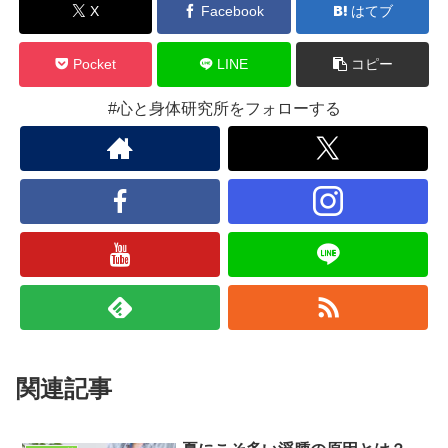
X
Facebook
はてブ
Pocket
LINE
コピー
#心と身体研究所をフォローする
関連記事