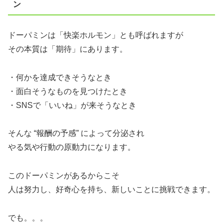
ン
ドーパミンは「快楽ホルモン」とも呼ばれますが
その本質は「期待」にあります。
・何かを達成できそうなとき
・面白そうなものを見つけたとき
・SNSで「いいね」が来そうなとき
そんな “報酬の予感” によって分泌され
やる気や行動の原動力になります。
このドーパミンがあるからこそ
人は努力し、好奇心を持ち、新しいことに挑戦できます。
でも。。。