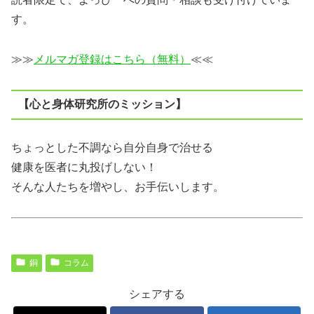
す。
≫≫
メルマガ登録はこちら（無料）
≪≪
【心と身体研究所のミッション】
ちょっとした不調なら自分自身で治せる
健康を医者に丸投げしない！
そんな人たちを増やし、お手伝いします。
銅
コラム
シェアする