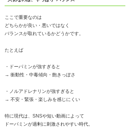
ここで重要なのは
どちらかが良い・悪いではなく
バランスが取れているかどうかです。
たとえば
・ドーパミンが強すぎると
→ 衝動性・中毒傾向・飽きっぽさ
・ノルアドレナリンが強すぎると
→ 不安・緊張・楽しみを感じにくい
特に現代は、SNSや短い動画によって
ドーパミンが過剰に刺激されやすい時代。