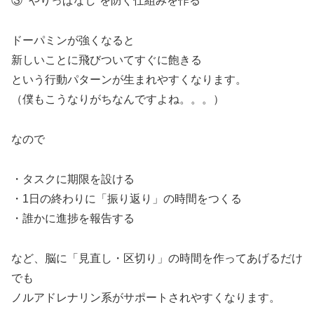
③ “やりっぱなし”を防ぐ仕組みを作る
ドーパミンが強くなると
新しいことに飛びついてすぐに飽きる
という行動パターンが生まれやすくなります。
（僕もこうなりがちなんですよね。。。）
なので
・タスクに期限を設ける
・1日の終わりに「振り返り」の時間をつくる
・誰かに進捗を報告する
など、脳に「見直し・区切り」の時間を作ってあげるだけ
でも
ノルアドレナリン系がサポートされやすくなります。