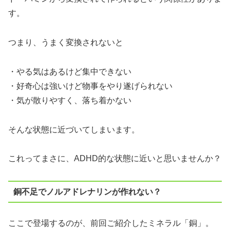
す。
つまり、うまく変換されないと
・やる気はあるけど集中できない
・好奇心は強いけど物事をやり遂げられない
・気が散りやすく、落ち着かない
そんな状態に近づいてしまいます。
これってまさに、ADHD的な状態に近いと思いませんか？
銅不足でノルアドレナリンが作れない？
ここで登場するのが、前回ご紹介したミネラル「銅」。