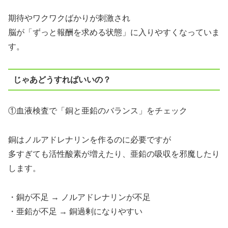
期待やワクワクばかりが刺激され
脳が「ずっと報酬を求める状態」に入りやすくなっていま
す。
じゃあどうすればいいの？
①血液検査で「銅と亜鉛のバランス」をチェック
銅はノルアドレナリンを作るのに必要ですが
多すぎても活性酸素が増えたり、亜鉛の吸収を邪魔したり
します。
・銅が不足 → ノルアドレナリンが不足
・亜鉛が不足 → 銅過剰になりやすい