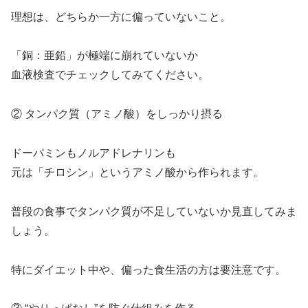
理想は、どちらか一方に偏っていないこと。
「銅：亜鉛」が極端に崩れていないか
血液検査でチェックしてみてください。
② タンパク質（アミノ酸）をしっかり摂る
ドーパミンもノルアドレナリンも
元は「チロシン」というアミノ酸から作られます。
普段の食事でタンパク質が不足していないか見直してみま
しょう。
特にダイエット中や、偏った食生活の方は要注意です。