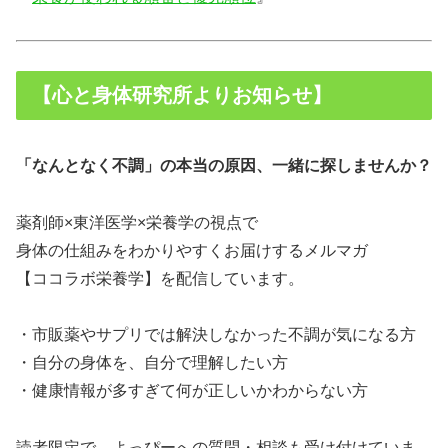
【心と身体研究所よりお知らせ】
「なんとなく不調」の本当の原因、一緒に探しませんか？
薬剤師×東洋医学×栄養学の視点で
身体の仕組みをわかりやすくお届けするメルマガ
【ココラボ栄養学】を配信しています。
・市販薬やサプリでは解決しなかった不調が気になる方
・自分の身体を、自分で理解したい方
・健康情報が多すぎて何が正しいかわからない方
読者限定で、よっぴーへの質問・相談も受け付けていま