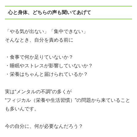
心と身体、どちらの声も聞いてあげて
「やる気が出ない」「集中できない」
そんなとき、自分を責める前に
・食事で何か足りていないか？
・睡眠やストレスが影響していないか？
・栄養はちゃんと届けられているか？
実は“メンタルの不調”の多くが
“フィジカル（栄養や生活習慣）”の問題から来ていること
も多いんです。
今の自分に、何が必要なんだろう？