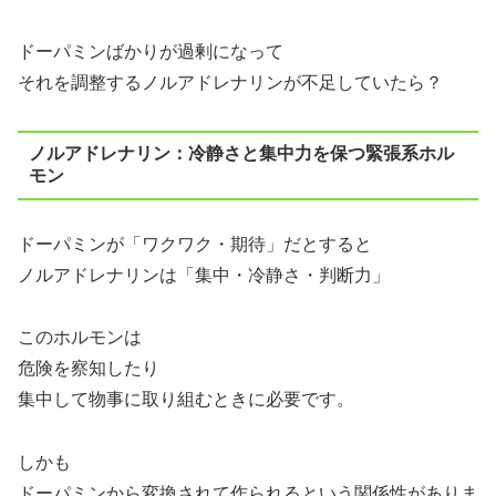
ドーパミンばかりが過剰になって
それを調整するノルアドレナリンが不足していたら？
ノルアドレナリン：冷静さと集中力を保つ緊張系ホル
モン
ドーパミンが「ワクワク・期待」だとすると
ノルアドレナリンは「集中・冷静さ・判断力」
このホルモンは
危険を察知したり
集中して物事に取り組むときに必要です。
しかも
ドーパミンから変換されて作られるという関係性がありま