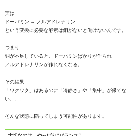
実は
ドーパミン → ノルアドレナリン
という変換に必要な酵素は銅がないと働けないんです。
つまり
銅が不足していると、ドーパミンばかりが作られ
ノルアドレナリンが作れなくなる。
その結果
「ワクワク」はあるのに「冷静さ」や「集中」が保てな
い。。。
そんな状態に陥ってしまう可能性があります。
大切なのは、やっぱり“バランス”