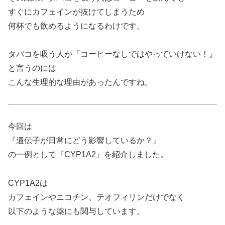
すぐにカフェインが抜けてしまうため
何杯でも飲めるようになるわけです。
タバコを吸う人が『コーヒーなしではやっていけない！』
と言うのには
こんな生理的な理由があったんですね。
今回は
『遺伝子が日常にどう影響しているか？』
の一例として『CYP1A2』を紹介しました。
CYP1A2は
カフェインやニコチン、テオフィリンだけでなく
以下のような薬にも関与しています。