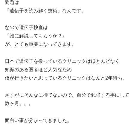
問題は
『遺伝子を読み解く技術』なんです。
なので遺伝子検査は
『誰に解説してもらうか？』
が、とても重要になってきます。
日本で遺伝子を扱っているクリニックはほとんどなく
知識のある医者ほど人気なため
僕が行きたいと思っているクリニックはなんと2年待ち。
さすがにそんなに待てないので、自分で勉強する事にして
数ヶ月。。。
面白い事が分かってきました。