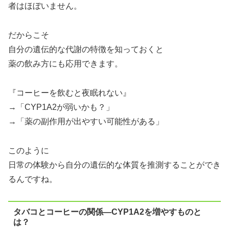
者はほぼいません。
だからこそ
自分の遺伝的な代謝の特徴を知っておくと
薬の飲み方にも応用できます。
『コーヒーを飲むと夜眠れない』
→「CYP1A2が弱いかも？」
→「薬の副作用が出やすい可能性がある」
このように
日常の体験から自分の遺伝的な体質を推測することができ
るんですね。
タバコとコーヒーの関係—CYP1A2を増やすものと
は？