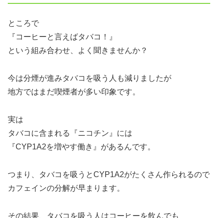
ところで
『コーヒーと言えばタバコ！』
という組み合わせ、よく聞きませんか？
今は分煙が進みタバコを吸う人も減りましたが
地方ではまだ喫煙者が多い印象です。
実は
タバコに含まれる『ニコチン』には
『CYP1A2を増やす働き』があるんです。
つまり、タバコを吸うとCYP1A2がたくさん作られるので
カフェインの分解が早まります。
その結果、タバコを吸う人はコーヒーを飲んでも