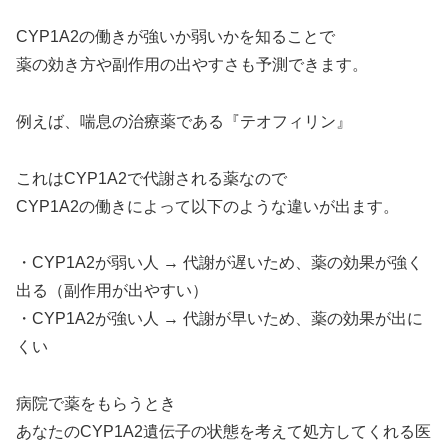
CYP1A2の働きが強いか弱いかを知ることで
薬の効き方や副作用の出やすさも予測できます。
例えば、喘息の治療薬である『テオフィリン』
これはCYP1A2で代謝される薬なので
CYP1A2の働きによって以下のような違いが出ます。
・CYP1A2が弱い人 → 代謝が遅いため、薬の効果が強く
出る（副作用が出やすい）
・CYP1A2が強い人 → 代謝が早いため、薬の効果が出に
くい
病院で薬をもらうとき
あなたのCYP1A2遺伝子の状態を考えて処方してくれる医