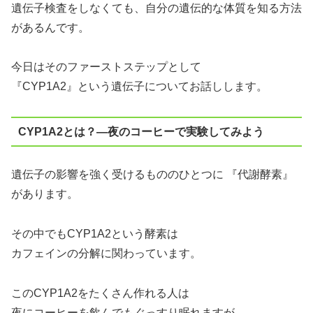
遺伝子検査をしなくても、自分の遺伝的な体質を知る方法
があるんです。
今日はそのファーストステップとして
『CYP1A2』という遺伝子についてお話しします。
CYP1A2とは？—夜のコーヒーで実験してみよう
遺伝子の影響を強く受けるもののひとつに 『代謝酵素』
があります。
その中でもCYP1A2という酵素は
カフェインの分解に関わっています。
このCYP1A2をたくさん作れる人は
夜にコーヒーを飲んでもぐっすり眠れますが