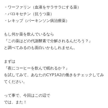
・ワーファリン（血液をサラサラにする薬）
・パロキセチン（抗うつ薬）
・レキップ（パーキンソン病治療薬）
もし何か薬を飲んでいるなら
『この薬はどの代謝酵素で分解されるんだろう？』
と調べてみるのも面白いかもしれません。
まずは
『夜にコーヒーを飲んで眠れるか？』
を試してみて、あなたのCYP1A2の働きをチェックしてみ
てください。
って事で、今回はこの辺で
では、また！