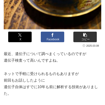
X
Facebook
コピー
2025.03.08
最近、遺伝子について調べまくっているのですが
遺伝子検査って高いんですよね。
ネットで手軽に受けられるものもありますが
前回もお話ししたように
遺伝子自体はすでに10年も前に解析する技術がありまし
た。