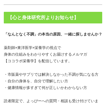
【心と身体研究所よりお知らせ】
「なんとなく不調」の本当の原因、一緒に探しませんか？
薬剤師×東洋医学×栄養学の視点で
身体の仕組みをわかりやすくお届けするメルマガ
【ココラボ栄養学】を配信しています。
・市販薬やサプリでは解決しなかった不調が気になる方
・自分の身体を、自分で理解したい方
・健康情報が多すぎて何が正しいかわからない方
読者限定で、よっぴーへの質問・相談も受け付けていま