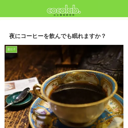
夜にコーヒーを飲んでも眠れますか？
遺伝子