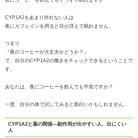
CYP1A2をあまり作れない人は
夜にカフェインを摂ると目が冴えて眠れません。
つまり
『夜のコーヒーが大丈夫かどうか？』
で、自分のCYP1A2の働きをチェックできるということで
す。
あなたは、夜にコーヒーを飲んでも平気ですか？
一度、自分の体で試してみると面白いかもしれません。
CYP1A2と薬の関係—副作用が出やすい人、出にくい
人