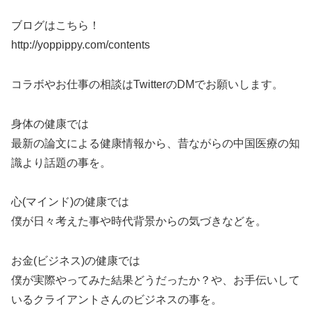
ブログはこちら！
http://yoppippy.com/contents
コラボやお仕事の相談はTwitterのDMでお願いします。
身体の健康では
最新の論文による健康情報から、昔ながらの中国医療の知
識より話題の事を。
心(マインド)の健康では
僕が日々考えた事や時代背景からの気づきなどを。
お金(ビジネス)の健康では
僕が実際やってみた結果どうだったか？や、お手伝いして
いるクライアントさんのビジネスの事を。