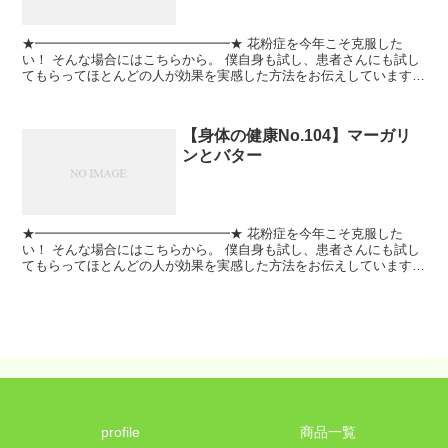
★━━━━━━━━━━━━━━━★ 花粉症を今年こそ克服した
い！ そんな場合にはこちらから。 僕自身も試し、患者さんにも試し
てもらってほとんどの人が効果を実感した方法をお伝えしています。
★━━━━━━━━━━━━━━━★ #心と身体研究所...
【身体の健康No.104】マーガリ
ンとバター
★━━━━━━━━━━━━━━━★ 花粉症を今年こそ克服した
い！ そんな場合にはこちらから。 僕自身も試し、患者さんにも試し
てもらってほとんどの人が効果を実感した方法をお伝えしています。
★━━━━━━━━━━━━━━━★ #心と身体研究所...
profile
商品一覧