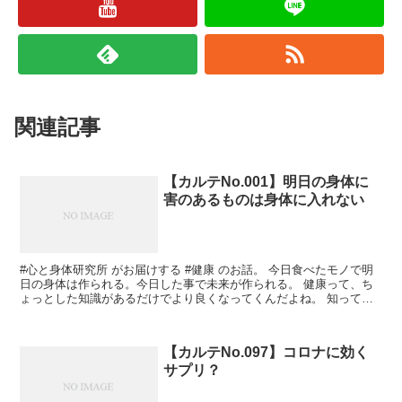
関連記事
【カルテNo.001】明日の身体に
害のあるものは身体に入れない
#心と身体研究所 がお届けする #健康 のお話。 今日食べたモノで明
日の身体は作られる。今日した事で未来が作られる。 健康って、ち
ょっとした知識があるだけでより良くなってくんだよね。 知って今
よりも素敵な人生送りましょ！
【カルテNo.097】コロナに効く
サプリ？