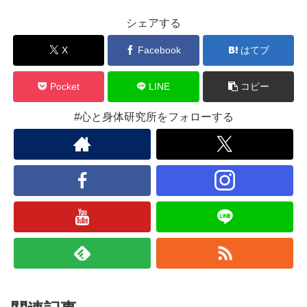
シェアする
X
Facebook
はてブ
Pocket
LINE
コピー
#心と身体研究所をフォローする