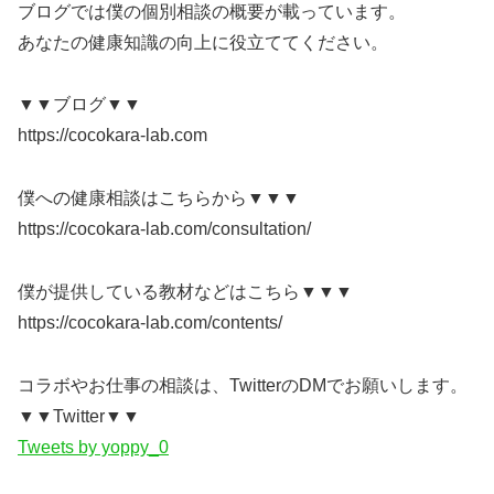
ブログでは僕の個別相談の概要が載っています。
あなたの健康知識の向上に役立ててください。
▼▼ブログ▼▼
https://cocokara-lab.com
僕への健康相談はこちらから▼▼▼
https://cocokara-lab.com/consultation/
僕が提供している教材などはこちら▼▼▼
https://cocokara-lab.com/contents/
コラボやお仕事の相談は、TwitterのDMでお願いします。
▼▼Twitter▼▼
Tweets by yoppy_0