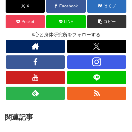
X
Facebook
はてブ
Pocket
LINE
コピー
#心と身体研究所をフォローする
関連記事