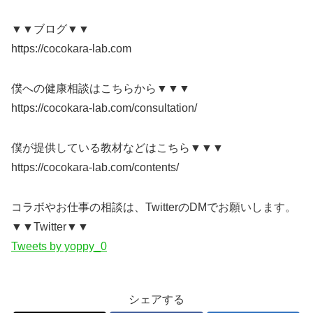
▼▼ブログ▼▼
https://cocokara-lab.com
僕への健康相談はこちらから▼▼▼
https://cocokara-lab.com/consultation/
僕が提供している教材などはこちら▼▼▼
https://cocokara-lab.com/contents/
コラボやお仕事の相談は、TwitterのDMでお願いします。
▼▼Twitter▼▼
Tweets by yoppy_0
シェアする