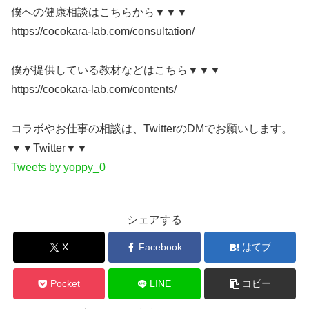
僕への健康相談はこちらから▼▼▼
https://cocokara-lab.com/consultation/
僕が提供している教材などはこちら▼▼▼
https://cocokara-lab.com/contents/
コラボやお仕事の相談は、TwitterのDMでお願いします。
▼▼Twitter▼▼
Tweets by yoppy_0
シェアする
X
Facebook
はてブ
Pocket
LINE
コピー