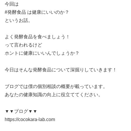
今回は
#発酵食品 は健康にいいのか？
というお話。
よく発酵食品を食べましょう！
って言われるけど
ホントに健康にいいんでしょうか？
今日はそんな発酵食品について深掘りしていきます！
ブログでは僕の個別相談の概要が載っています。
あなたの健康知識の向上に役立ててください。
▼▼ブログ▼▼
https://cocokara-lab.com