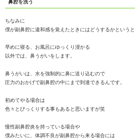
鼻腔を洗う
ちなみに
僕が副鼻腔に違和感を覚えたときにはどうするかというと
早めに寝る、お風呂にゆっくり浸かる
以外では、鼻うがいをします。
鼻うがいは、水を強制的に鼻に送り込むので
圧力のおかげで副鼻腔の中にまで到達できるんです。
初めてやる場合は
色々とびっくりする事もあると思いますが笑
慢性副鼻腔炎を持っている場合や
僕みたいに、体調不良が副鼻腔から来る場合には