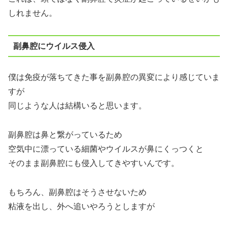
しれません。
副鼻腔にウイルス侵入
僕は免疫が落ちてきた事を副鼻腔の異変により感じていま
すが
同じような人は結構いると思います。
副鼻腔は鼻と繋がっているため
空気中に漂っている細菌やウイルスが鼻にくっつくと
そのまま副鼻腔にも侵入してきやすいんです。
もちろん、副鼻腔はそうさせないため
粘液を出し、外へ追いやろうとしますが