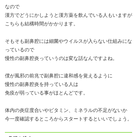
なので
漢方でどうにかしようと漢方薬を飲んでいる人もいますが
こちらも結構時間がかかります。
そもそも副鼻腔には細菌やウイルスが入らない仕組みにな
っているので
慢性の副鼻腔炎っていうのは変な話なんですよね。
僕が風邪の前兆で副鼻腔に違和感を覚えるように
慢性の副鼻腔炎を持っている人は
免疫が弱っている事がほとんどです。
体内の炎症度合いやビタミン、ミネラルの不足がないか
今一度確認するところからスタートするといいでしょう。