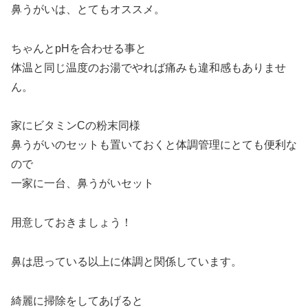
鼻うがいは、とてもオススメ。
ちゃんとpHを合わせる事と
体温と同じ温度のお湯でやれば痛みも違和感もありませ
ん。
家にビタミンCの粉末同様
鼻うがいのセットも置いておくと体調管理にとても便利な
ので
一家に一台、鼻うがいセット
用意しておきましょう！
鼻は思っている以上に体調と関係しています。
綺麗に掃除をしてあげると