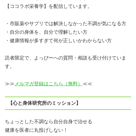
【ココラボ栄養学】を配信しています。
・市販薬やサプリでは解決しなかった不調が気になる方
・自分の身体を、自分で理解したい方
・健康情報が多すぎて何が正しいかわからない方
読者限定で、よっぴーへの質問・相談も受け付けていま
す。
≫≫
メルマガ登録はこちら（無料）
≪≪
【心と身体研究所のミッション】
ちょっとした不調なら自分自身で治せる
健康を医者に丸投げしない！