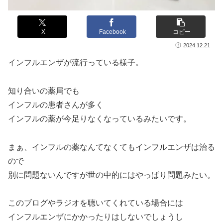
X
Facebook
コピー
2024.12.21
インフルエンザが流行っている様子。
知り合いの薬局でも
インフルの患者さんが多く
インフルの薬が今足りなくなっているみたいです。
まぁ、インフルの薬なんてなくてもインフルエンザは治る
ので
別に問題ないんですが世の中的にはやっぱり問題みたい。
このブログやラジオを聴いてくれている場合には
インフルエンザにかかったりはしないでしょうし