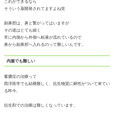
これができるなら
そういう薬開発されてますよね笑
副鼻腔は、鼻と繋がってはいますが
その道はとても細く
常に内側から外側へ粘液が流れているので
鼻から副鼻腔へ入れるのって難しいんです。
内服でも難しい
蓄膿症の治療って
西洋医学でも結構難しく、抗生物質に耐性がついて来てい
る昨今。
抗生剤での治療は難しくなっています。