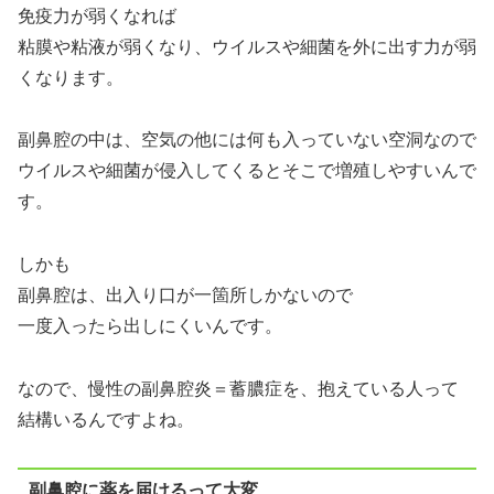
免疫力が弱くなれば
粘膜や粘液が弱くなり、ウイルスや細菌を外に出す力が弱
くなります。
副鼻腔の中は、空気の他には何も入っていない空洞なので
ウイルスや細菌が侵入してくるとそこで増殖しやすいんで
す。
しかも
副鼻腔は、出入り口が一箇所しかないので
一度入ったら出しにくいんです。
なので、慢性の副鼻腔炎＝蓄膿症を、抱えている人って
結構いるんですよね。
副鼻腔に薬を届けるって大変