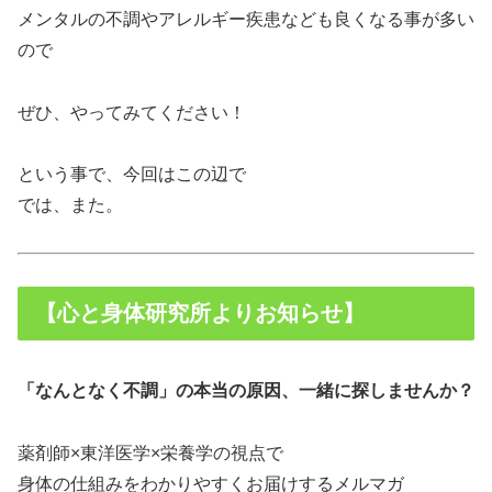
メンタルの不調やアレルギー疾患なども良くなる事が多い
ので
ぜひ、やってみてください！
という事で、今回はこの辺で
では、また。
【心と身体研究所よりお知らせ】
「なんとなく不調」の本当の原因、一緒に探しませんか？
薬剤師×東洋医学×栄養学の視点で
身体の仕組みをわかりやすくお届けするメルマガ