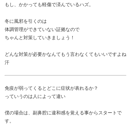
もし、かかっても軽傷で済んでいるハズ。
冬に風邪を引くのは
体調管理ができていない証拠なので
ちゃんと対策していきましょう！
どんな対策が必要かなんてもう言わなくてもいいですよね
汗
免疫が弱ってくるとどこに症状が表れるか？
っていうのは人によって違い
僕の場合は、副鼻腔に違和感を覚える事からスタートで
す。