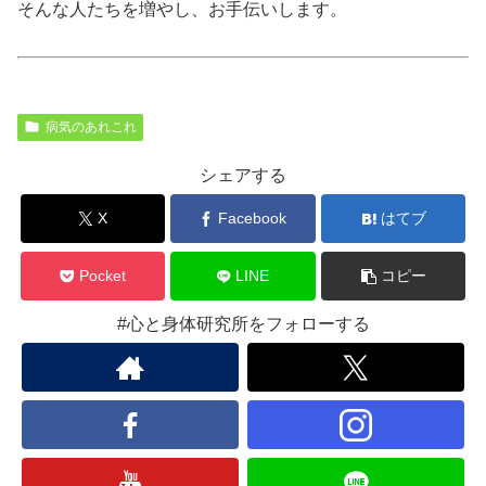
そんな人たちを増やし、お手伝いします。
病気のあれこれ
シェアする
X
Facebook
はてブ
Pocket
LINE
コピー
#心と身体研究所をフォローする