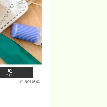
コピー
2026.03.03