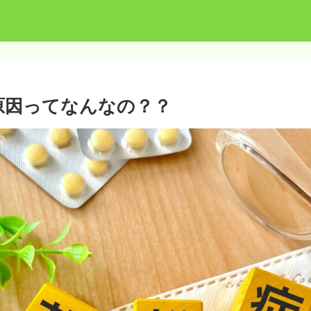
原因ってなんなの？？