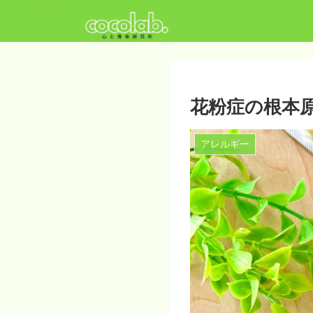
花粉症の根本
アレルギー