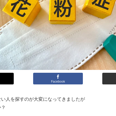
Facebook
ない人を探すのが大変になってきましたが
か？