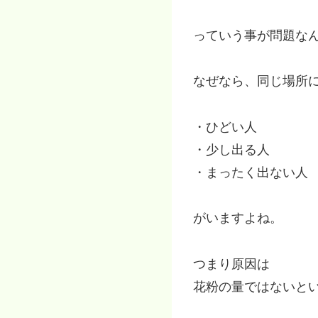
っていう事が問題な
なぜなら、同じ場所
・ひどい人
・少し出る人
・まったく出ない人
がいますよね。
つまり原因は
花粉の量ではないと