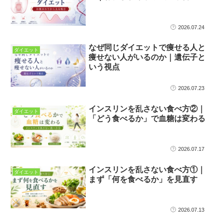
2026.07.24
なぜ同じダイエットで痩せる人と
ダイエット
痩せない人がいるのか｜遺伝子と
いう視点
2026.07.23
インスリンを乱さない食べ方②｜
ダイエット
「どう食べるか」で血糖は変わる
2026.07.17
インスリンを乱さない食べ方①｜
ダイエット
まず「何を食べるか」を見直す
2026.07.13