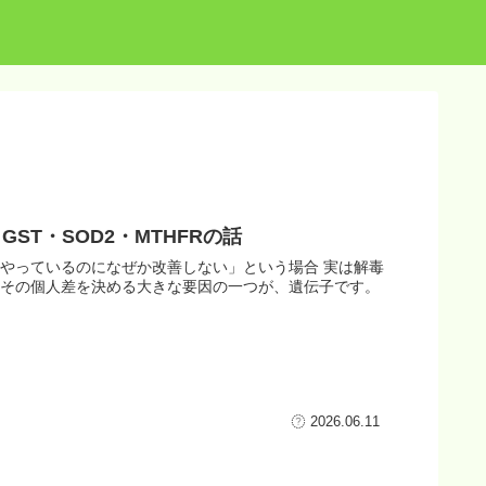
T・SOD2・MTHFRの話
やっているのになぜか改善しない」という場合 実は解毒
てその個人差を決める大きな要因の一つが、遺伝子です。
2026.06.11