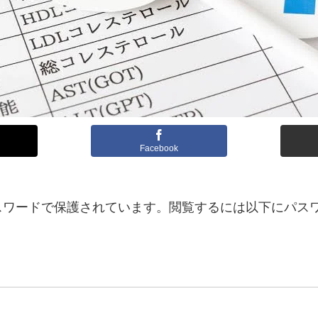
Facebook
スワードで保護されています。閲覧するには以下にパス