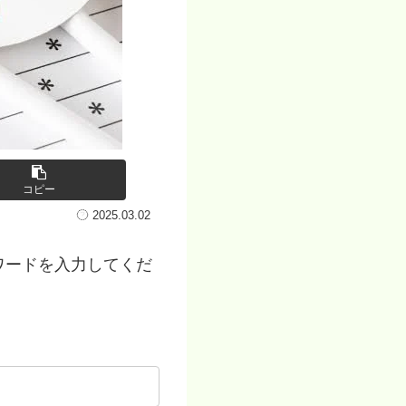
コピー
2025.03.02
ワードを入力してくだ