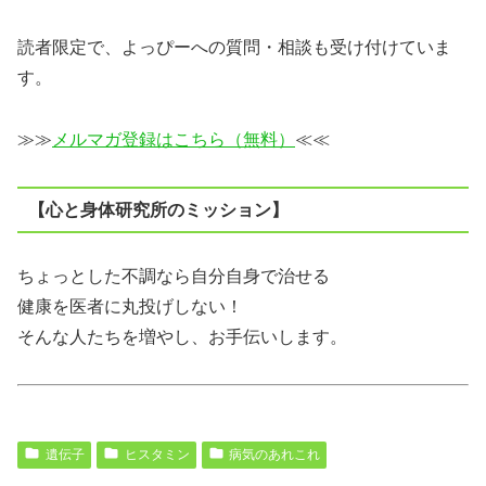
読者限定で、よっぴーへの質問・相談も受け付けていま
す。
≫≫
メルマガ登録はこちら（無料）
≪≪
【心と身体研究所のミッション】
ちょっとした不調なら自分自身で治せる
健康を医者に丸投げしない！
そんな人たちを増やし、お手伝いします。
遺伝子
ヒスタミン
病気のあれこれ