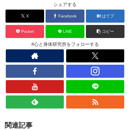
シェアする
X
Facebook
はてブ
Pocket
LINE
コピー
#心と身体研究所をフォローする
関連記事