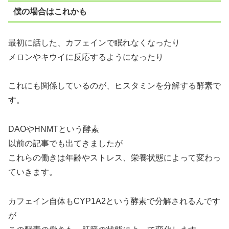
僕の場合はこれかも
最初に話した、カフェインで眠れなくなったり
メロンやキウイに反応するようになったり
これにも関係しているのが、ヒスタミンを分解する酵素で
す。
DAOやHNMTという酵素
以前の記事でも出てきましたが
これらの働きは年齢やストレス、栄養状態によって変わっ
ていきます。
カフェイン自体もCYP1A2という酵素で分解されるんです
が