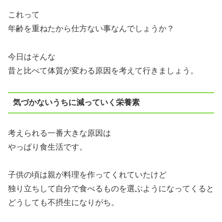
これって
年齢を重ねたから仕方ない事なんでしょうか？
今日はそんな
昔と比べて体質が変わる原因を考えて行きましょう。
気づかないうちに減っていく栄養素
考えられる一番大きな原因は
やっぱり食生活です。
子供の頃は親が料理を作ってくれていたけど
独り立ちして自分で食べるものを選ぶようになってくると
どうしても不摂生になりがち。