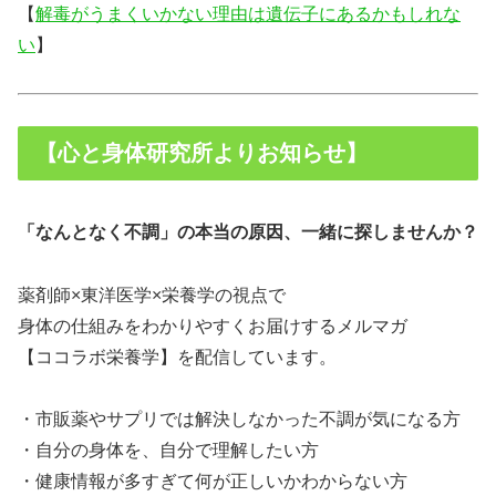
【
解毒がうまくいかない理由は遺伝子にあるかもしれな
い
】
【心と身体研究所よりお知らせ】
「なんとなく不調」の本当の原因、一緒に探しませんか？
薬剤師×東洋医学×栄養学の視点で
身体の仕組みをわかりやすくお届けするメルマガ
【ココラボ栄養学】を配信しています。
・市販薬やサプリでは解決しなかった不調が気になる方
・自分の身体を、自分で理解したい方
・健康情報が多すぎて何が正しいかわからない方