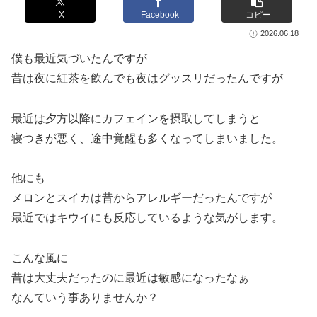
X
Facebook
コピー
2026.06.18
僕も最近気づいたんですが
昔は夜に紅茶を飲んでも夜はグッスリだったんですが
最近は夕方以降にカフェインを摂取してしまうと
寝つきが悪く、途中覚醒も多くなってしまいました。
他にも
メロンとスイカは昔からアレルギーだったんですが
最近ではキウイにも反応しているような気がします。
こんな風に
昔は大丈夫だったのに最近は敏感になったなぁ
なんていう事ありませんか？