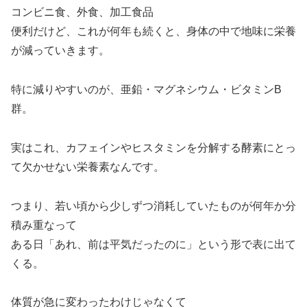
コンビニ食、外食、加工食品
便利だけど、これが何年も続くと、身体の中で地味に栄養
が減っていきます。
特に減りやすいのが、亜鉛・マグネシウム・ビタミンB
群。
実はこれ、カフェインやヒスタミンを分解する酵素にとっ
て欠かせない栄養素なんです。
つまり、若い頃から少しずつ消耗していたものが何年か分
積み重なって
ある日「あれ、前は平気だったのに」という形で表に出て
くる。
体質が急に変わったわけじゃなくて