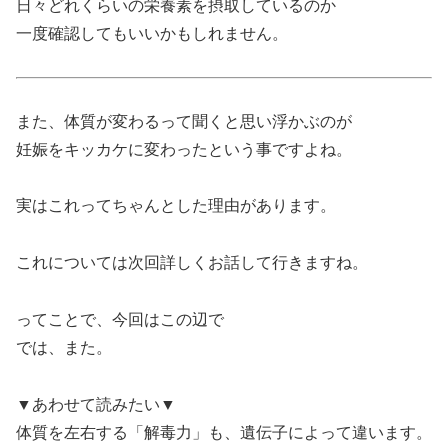
日々どれくらいの栄養素を摂取しているのか
一度確認してもいいかもしれません。
また、体質が変わるって聞くと思い浮かぶのが
妊娠をキッカケに変わったという事ですよね。
実はこれってちゃんとした理由があります。
これについては次回詳しくお話して行きますね。
ってことで、今回はこの辺で
では、また。
▼あわせて読みたい▼
体質を左右する「解毒力」も、遺伝子によって違います。