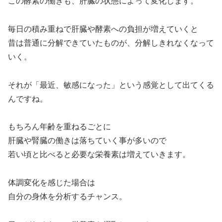
この酵素の働きも、肝臓の状態によって変化します。
毎日の積み重ねで肝臓や酵素への負担が増えていくと
昔は普通に分解できていたものが、分解しきれなくなって
いく。
それが「最近、敏感になった」という感覚として出てくる
んですね。
もちろん年齢を重ねるごとに
肝臓や腎臓の働きは落ちていく事が多いので
若い頃と比べると必要な栄養素は増えていきます。
体調変化を感じた場合は
自分の身体を分析するチャンス。