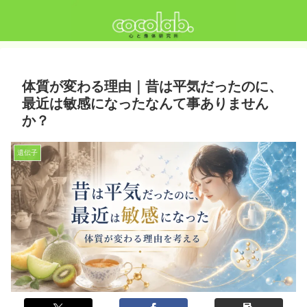
体質が変わる理由｜昔は平気だったのに、
最近は敏感になったなんて事ありません
か？
遺伝子