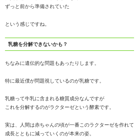
ずっと前から準備されていた
という感じですね。
乳糖を分解できないかも？
ちなみに遺伝的な問題もあったりします。
特に最近僕が問題視しているのが乳糖です。
乳糖って牛乳に含まれる糖質成分なんですが
これを分解するのがラクターゼという酵素です。
実は、人間は赤ちゃんの頃が一番このラクターゼを作れて
成長とともに減っていくのが本来の姿。