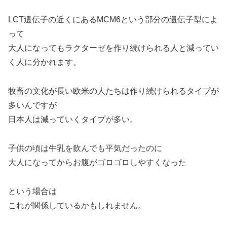
LCT遺伝子の近くにあるMCM6という部分の遺伝子型によ
って
大人になってもラクターゼを作り続けられる人と減ってい
く人に分かれます。
牧畜の文化が長い欧米の人たちは作り続けられるタイプが
多いんですが
日本人は減っていくタイプが多い。
子供の頃は牛乳を飲んでも平気だったのに
大人になってからお腹がゴロゴロしやすくなった
という場合は
これが関係しているかもしれません。